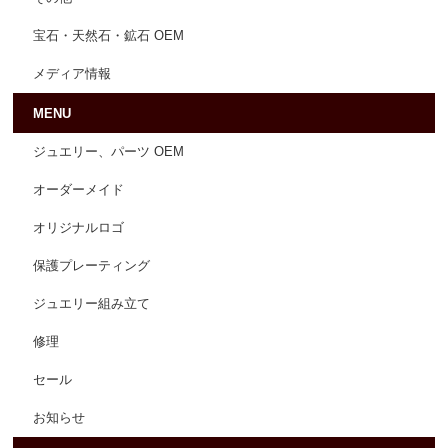
宝石・天然石・鉱石 OEM
メディア情報
MENU
ジュエリー、パーツ OEM
オーダーメイド
オリジナルロゴ
保護プレーティング
ジュエリー組み立て
修理
セール
お知らせ