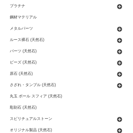
プラチナ
鋼材マテリアル
メタルパーツ
ルース裸石 (天然石)
パーツ (天然石)
ビーズ (天然石)
原石 (天然石)
さざれ・タンブル (天然石)
丸玉 ボール スフィア (天然石)
彫刻石 (天然石)
スピリチュアルストーン
オリジナル製品 (天然石)