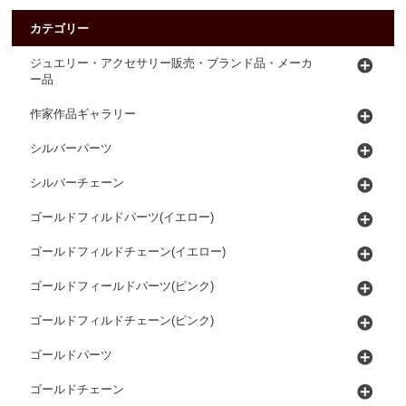
カテゴリー
ジュエリー・アクセサリー販売・ブランド品・メーカ
ー品
作家作品ギャラリー
シルバーパーツ
シルバーチェーン
ゴールドフィルドパーツ(イエロー)
ゴールドフィルドチェーン(イエロー)
ゴールドフィールドパーツ(ピンク)
ゴールドフィルドチェーン(ピンク)
ゴールドパーツ
ゴールドチェーン