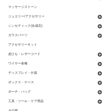
マッサージストーン
ジュエリー/アクセサリー
シンセティック(合成石)
ガラスパーツ
アクセサリーキット
皮ひも・レザーコード
ワイヤー各種
ディスプレイ・什器
ボックス・ケース
ポーチ・バッグ
工具・ツール・ケア用品
その他