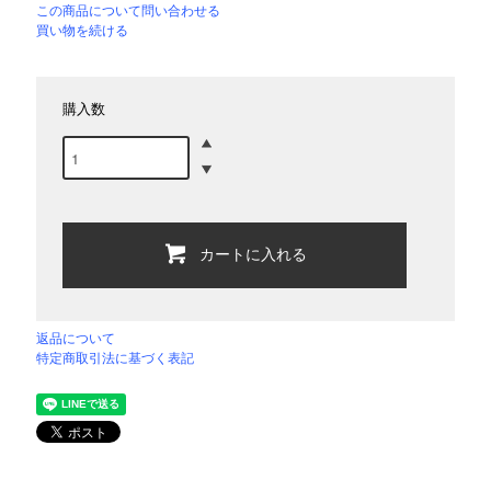
この商品について問い合わせる
買い物を続ける
購入数
カートに入れる
返品について
特定商取引法に基づく表記