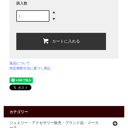
購入数
カートに入れる
返品について
特定商取引法に基づく表記
カテゴリー
ジュエリー・アクセサリー販売・ブランド品・メーカ