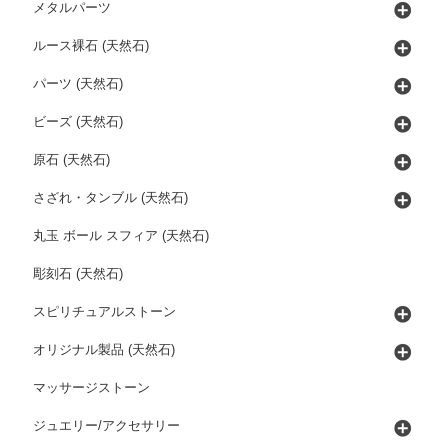
メタルパーツ
ルース裸石 (天然石)
パーツ (天然石)
ビーズ (天然石)
原石 (天然石)
さざれ・タンブル (天然石)
丸玉 ボール スフィア (天然石)
彫刻石 (天然石)
スピリチュアルストーン
オリジナル製品 (天然石)
マッサージストーン
ジュエリー/アクセサリー