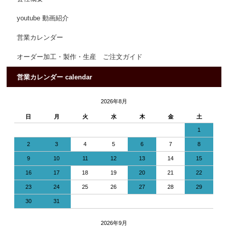
youtube 動画紹介
営業カレンダー
オーダー加工・製作・生産 ご注文ガイド
営業カレンダー calendar
2026年8月
日
月
火
水
木
金
土
1
2
3
4
5
6
7
8
9
10
11
12
13
14
15
16
17
18
19
20
21
22
23
24
25
26
27
28
29
30
31
2026年9月