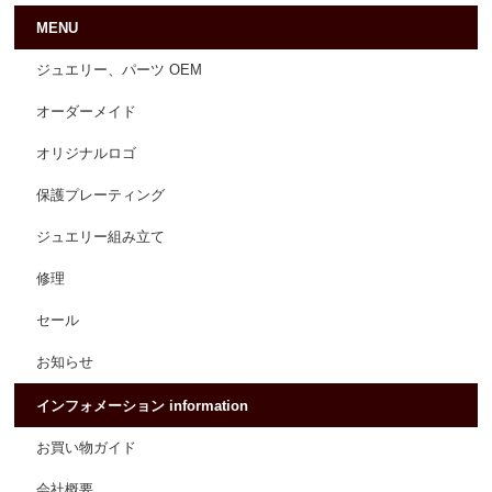
MENU
ジュエリー、パーツ OEM
オーダーメイド
オリジナルロゴ
保護プレーティング
ジュエリー組み立て
修理
セール
お知らせ
インフォメーション information
お買い物ガイド
会社概要