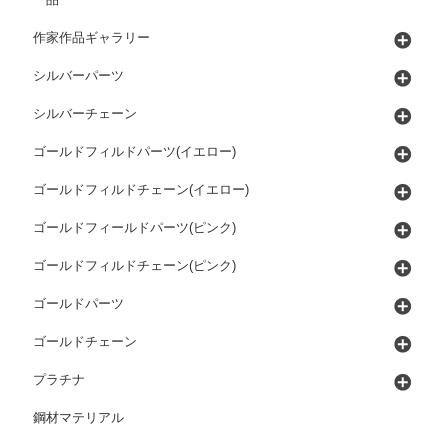
ー品
作家作品ギャラリー
シルバーパーツ
シルバーチェーン
ゴールドフィルドパーツ(イエロー)
ゴールドフィルドチェーン(イエロー)
ゴールドフィールドパーツ(ピンク)
ゴールドフィルドチェーン(ピンク)
ゴールドパーツ
ゴールドチェーン
プラチナ
鋼材マテリアル