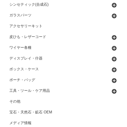
シンセティック(合成石)
ガラスパーツ
アクセサリーキット
皮ひも・レザーコード
ワイヤー各種
ディスプレイ・什器
ボックス・ケース
ポーチ・バッグ
工具・ツール・ケア用品
その他
宝石・天然石・鉱石 OEM
メディア情報