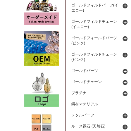
ゴールドフィルドパーツ(イ
エロー)
ゴールドフィルドチェーン
(イエロー)
ゴールドフィールドパーツ
(ピンク)
ゴールドフィルドチェーン
(ピンク)
ゴールドパーツ
ゴールドチェーン
プラチナ
鋼材マテリアル
メタルパーツ
ルース裸石 (天然石)