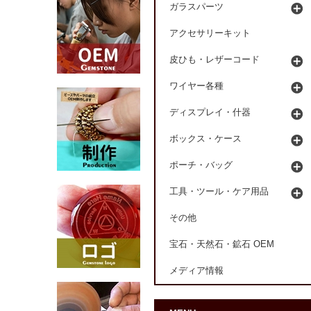
ガラスパーツ
アクセサリーキット
皮ひも・レザーコード
ワイヤー各種
ディスプレイ・什器
ボックス・ケース
ポーチ・バッグ
工具・ツール・ケア用品
その他
宝石・天然石・鉱石 OEM
メディア情報