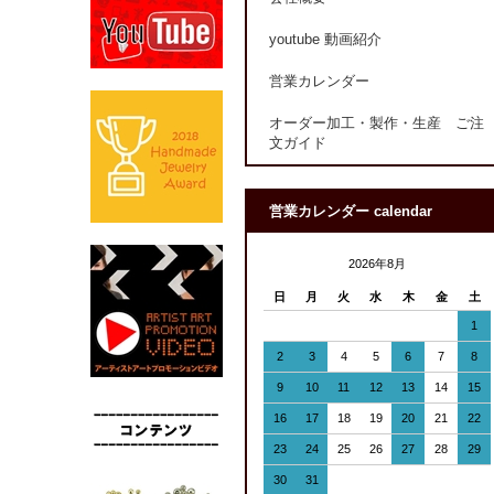
youtube 動画紹介
営業カレンダー
オーダー加工・製作・生産 ご注
文ガイド
営業カレンダー calendar
2026年8月
日
月
火
水
木
金
土
1
2
3
4
5
6
7
8
9
10
11
12
13
14
15
16
17
18
19
20
21
22
23
24
25
26
27
28
29
30
31