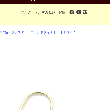
ブログ
メルマガ登録・解除
家作品
クラスター
ゴールドフィルド
オルゴナイト