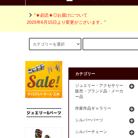
"
★必読★◎お届けについて
2025年6月15日より変更がございます。
"
カテゴリー
ジュエリー・アクセサリー
販売・ブランド品・メーカ
ー品
作家作品ギャラリー
シルバーパーツ
シルバーチェーン