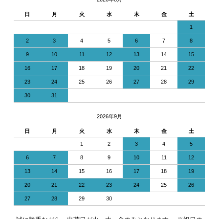
日
月
火
水
木
金
土
1
2
3
4
5
6
7
8
9
10
11
12
13
14
15
16
17
18
19
20
21
22
23
24
25
26
27
28
29
30
31
2026年9月
日
月
火
水
木
金
土
1
2
3
4
5
6
7
8
9
10
11
12
13
14
15
16
17
18
19
20
21
22
23
24
25
26
27
28
29
30