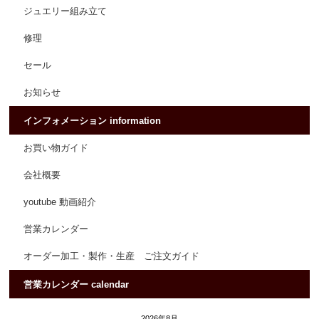
ジュエリー組み立て
修理
セール
お知らせ
インフォメーション information
お買い物ガイド
会社概要
youtube 動画紹介
営業カレンダー
オーダー加工・製作・生産 ご注文ガイド
営業カレンダー calendar
2026年8月