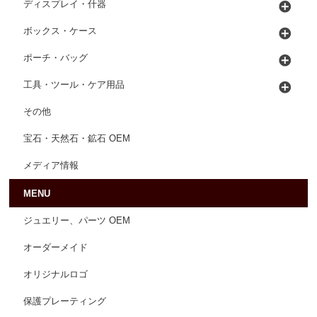
ディスプレイ・什器
ボックス・ケース
ポーチ・バッグ
工具・ツール・ケア用品
その他
宝石・天然石・鉱石 OEM
メディア情報
MENU
ジュエリー、パーツ OEM
オーダーメイド
オリジナルロゴ
保護プレーティング