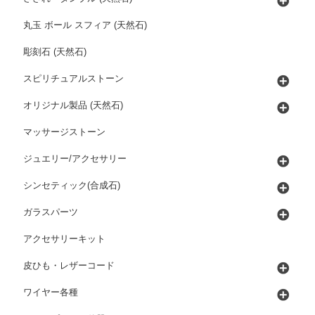
丸玉 ボール スフィア (天然石)
彫刻石 (天然石)
スピリチュアルストーン
オリジナル製品 (天然石)
マッサージストーン
ジュエリー/アクセサリー
シンセティック(合成石)
ガラスパーツ
アクセサリーキット
皮ひも・レザーコード
ワイヤー各種