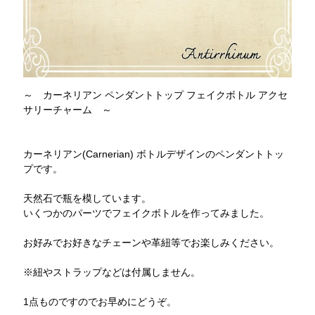
～ カーネリアン ペンダントトップ フェイクボトル アクセ
サリーチャーム ～
カーネリアン(Carnerian) ボトルデザインのペンダントトッ
プです。
天然石で瓶を模しています。
いくつかのパーツでフェイクボトルを作ってみました。
お好みでお好きなチェーンや革紐等でお楽しみください。
※紐やストラップなどは付属しません。
1点ものですのでお早めにどうぞ。