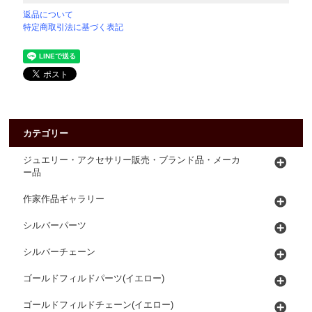
返品について
特定商取引法に基づく表記
カテゴリー
ジュエリー・アクセサリー販売・ブランド品・メーカ
ー品
作家作品ギャラリー
シルバーパーツ
シルバーチェーン
ゴールドフィルドパーツ(イエロー)
ゴールドフィルドチェーン(イエロー)