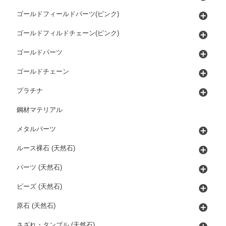
ゴールドフィールドパーツ(ピンク)
ゴールドフィルドチェーン(ピンク)
ゴールドパーツ
ゴールドチェーン
プラチナ
鋼材マテリアル
メタルパーツ
ルース裸石 (天然石)
パーツ (天然石)
ビーズ (天然石)
原石 (天然石)
さざれ・タンブル (天然石)