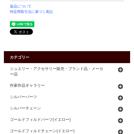
返品について
特定商取引法に基づく表記
カテゴリー
ジュエリー・アクセサリー販売・ブランド品・メーカ
ー品
作家作品ギャラリー
シルバーパーツ
シルバーチェーン
ゴールドフィルドパーツ(イエロー)
ゴールドフィルドチェーン(イエロー)