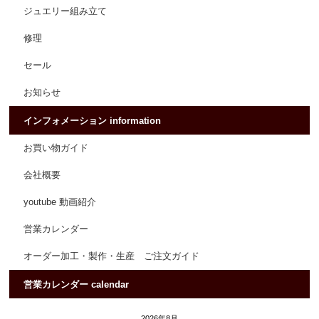
ジュエリー組み立て
修理
セール
お知らせ
インフォメーション information
お買い物ガイド
会社概要
youtube 動画紹介
営業カレンダー
オーダー加工・製作・生産 ご注文ガイド
営業カレンダー calendar
2026年8月