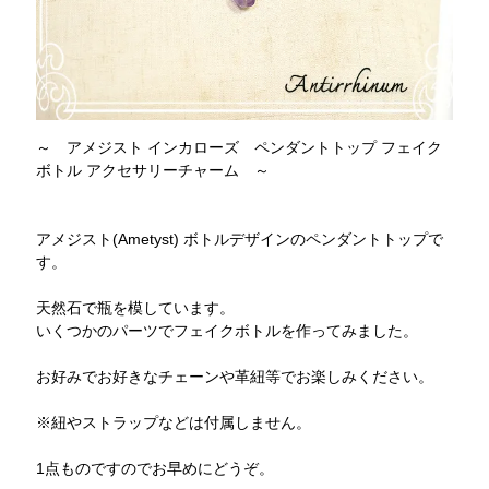
～ アメジスト インカローズ ペンダントトップ フェイク
ボトル アクセサリーチャーム ～
アメジスト(Ametyst) ボトルデザインのペンダントトップで
す。
天然石で瓶を模しています。
いくつかのパーツでフェイクボトルを作ってみました。
お好みでお好きなチェーンや革紐等でお楽しみください。
※紐やストラップなどは付属しません。
1点ものですのでお早めにどうぞ。