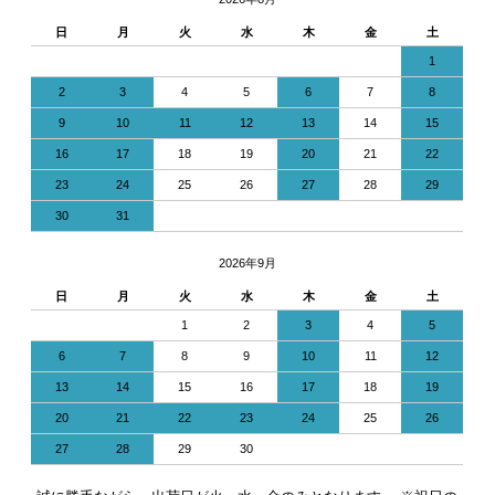
日
月
火
水
木
金
土
1
2
3
4
5
6
7
8
9
10
11
12
13
14
15
16
17
18
19
20
21
22
23
24
25
26
27
28
29
30
31
2026年9月
日
月
火
水
木
金
土
1
2
3
4
5
6
7
8
9
10
11
12
13
14
15
16
17
18
19
20
21
22
23
24
25
26
27
28
29
30