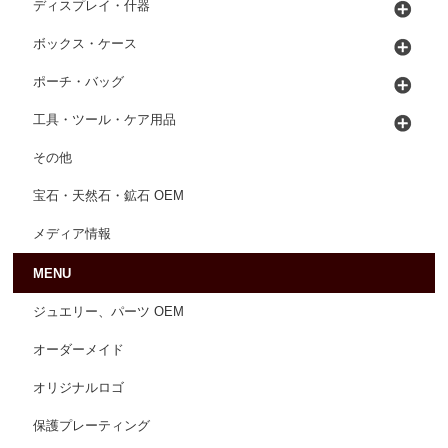
ディスプレイ・什器
ボックス・ケース
ポーチ・バッグ
工具・ツール・ケア用品
その他
宝石・天然石・鉱石 OEM
メディア情報
MENU
ジュエリー、パーツ OEM
オーダーメイド
オリジナルロゴ
保護プレーティング