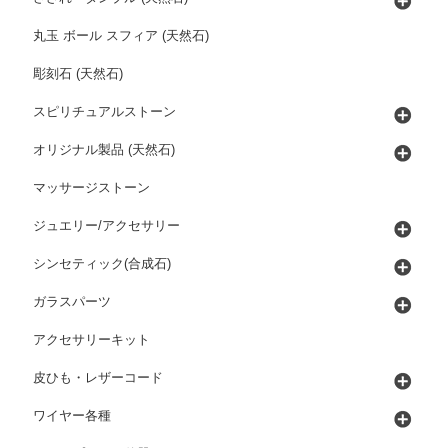
丸玉 ボール スフィア (天然石)
彫刻石 (天然石)
スピリチュアルストーン
オリジナル製品 (天然石)
マッサージストーン
ジュエリー/アクセサリー
シンセティック(合成石)
ガラスパーツ
アクセサリーキット
皮ひも・レザーコード
ワイヤー各種