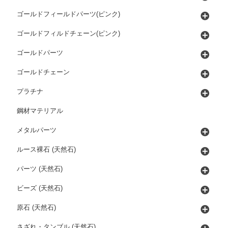
ゴールドフィールドパーツ(ピンク)
ゴールドフィルドチェーン(ピンク)
ゴールドパーツ
ゴールドチェーン
プラチナ
鋼材マテリアル
メタルパーツ
ルース裸石 (天然石)
パーツ (天然石)
ビーズ (天然石)
原石 (天然石)
さざれ・タンブル (天然石)