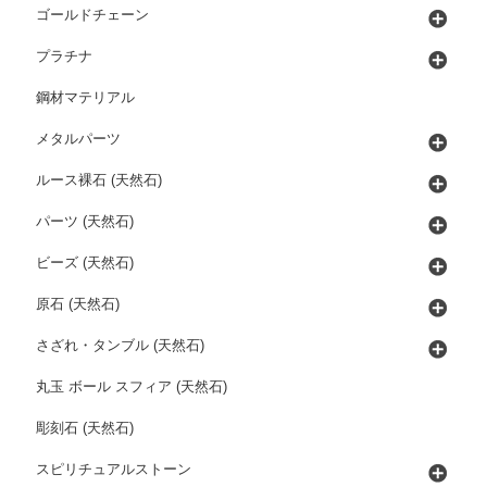
ゴールドチェーン
プラチナ
鋼材マテリアル
メタルパーツ
ルース裸石 (天然石)
パーツ (天然石)
ビーズ (天然石)
原石 (天然石)
さざれ・タンブル (天然石)
丸玉 ボール スフィア (天然石)
彫刻石 (天然石)
スピリチュアルストーン