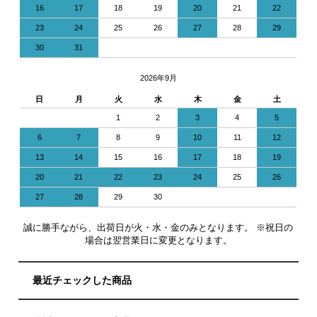
16
17
18
19
20
21
22
23
24
25
26
27
28
29
30
31
2026年9月
日
月
火
水
木
金
土
1
2
3
4
5
6
7
8
9
10
11
12
13
14
15
16
17
18
19
20
21
22
23
24
25
26
27
28
29
30
誠に勝手ながら、出荷日が火・水・金のみとなります。 ※祝日の
場合は翌営業日に変更となります。
最近チェックした商品