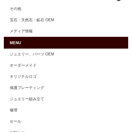
その他
宝石・天然石・鉱石 OEM
メディア情報
MENU
ジュエリー、パーツ OEM
オーダーメイド
オリジナルロゴ
保護プレーティング
ジュエリー組み立て
修理
セール