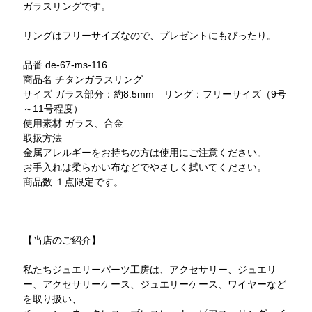
ガラスリングです。
リングはフリーサイズなので、プレゼントにもぴったり。
品番 de-67-ms-116
商品名 チタンガラスリング
サイズ ガラス部分：約8.5mm リング：フリーサイズ（9号
～11号程度）
使用素材 ガラス、合金
取扱方法
金属アレルギーをお持ちの方は使用にご注意ください。
お手入れは柔らかい布などでやさしく拭いてください。
商品数 １点限定です。
【当店のご紹介】
私たちジュエリーパーツ工房は、アクセサリー、ジュエリ
ー、アクセサリーケース、ジュエリーケース、ワイヤーなど
を取り扱い、