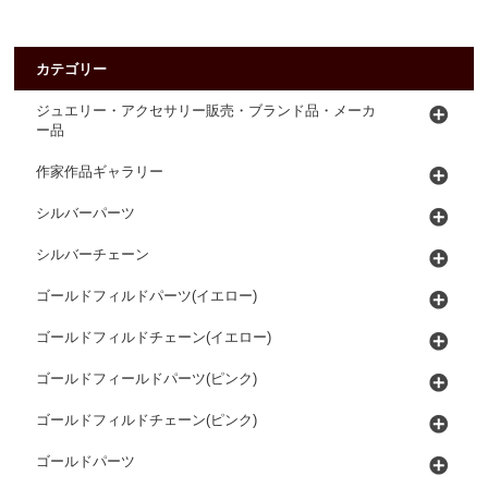
カテゴリー
ジュエリー・アクセサリー販売・ブランド品・メーカ
ー品
作家作品ギャラリー
シルバーパーツ
シルバーチェーン
ゴールドフィルドパーツ(イエロー)
ゴールドフィルドチェーン(イエロー)
ゴールドフィールドパーツ(ピンク)
ゴールドフィルドチェーン(ピンク)
ゴールドパーツ