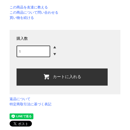
この商品を友達に教える
この商品について問い合わせる
買い物を続ける
購入数
カートに入れる
返品について
特定商取引法に基づく表記