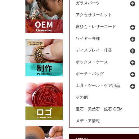
ガラスパーツ
アクセサリーキット
皮ひも・レザーコード
ワイヤー各種
ディスプレイ・什器
ボックス・ケース
ポーチ・バッグ
工具・ツール・ケア用品
その他
宝石・天然石・鉱石 OEM
メディア情報