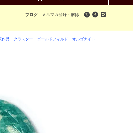
ブログ
メルマガ登録・解除
家作品
クラスター
ゴールドフィルド
オルゴナイト