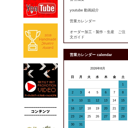
youtube 動画紹介
営業カレンダー
オーダー加工・製作・生産 ご注
文ガイド
営業カレンダー calendar
2026年8月
日
月
火
水
木
金
土
1
2
3
4
5
6
7
8
9
10
11
12
13
14
15
16
17
18
19
20
21
22
23
24
25
26
27
28
29
30
31