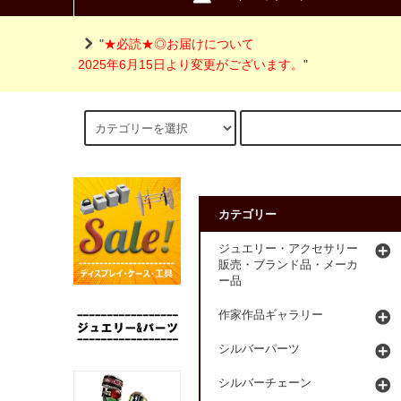
"
★必読★◎お届けについて
2025年6月15日より変更がございます。
"
カテゴリー
ジュエリー・アクセサリー
販売・ブランド品・メーカ
ー品
作家作品ギャラリー
シルバーパーツ
シルバーチェーン