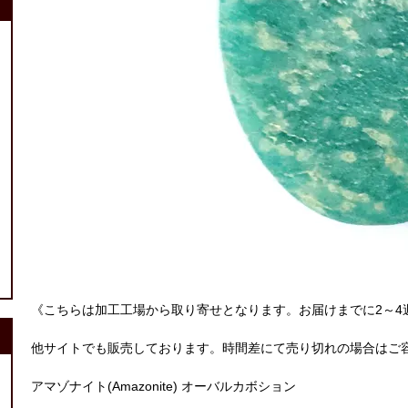
《こちらは加工工場から取り寄せとなります。お届けまでに2～4
他サイトでも販売しております。時間差にて売り切れの場合はご
アマゾナイト(Amazonite) オーバルカボション