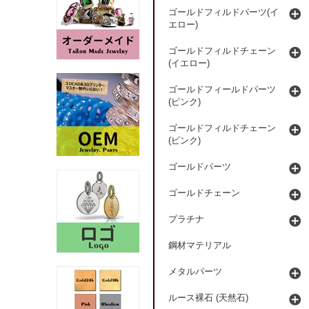
ゴールドフィルドパーツ(イ
エロー)
ゴールドフィルドチェーン
(イエロー)
ゴールドフィールドパーツ
(ピンク)
ゴールドフィルドチェーン
(ピンク)
ゴールドパーツ
ゴールドチェーン
プラチナ
鋼材マテリアル
メタルパーツ
ルース裸石 (天然石)