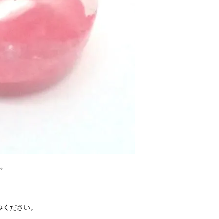
す。
みください。