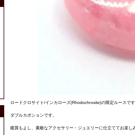
ロードクロサイト/インカローズ(Rhodochrosite)の限定ルースで
ダブルカボションです。
鑑賞もよし、素敵なアクセサリー・ジュエリーに仕立ててお楽し