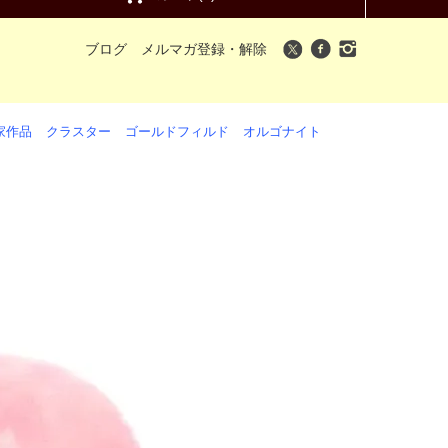
ブログ
メルマガ登録・解除
家作品
クラスター
ゴールドフィルド
オルゴナイト