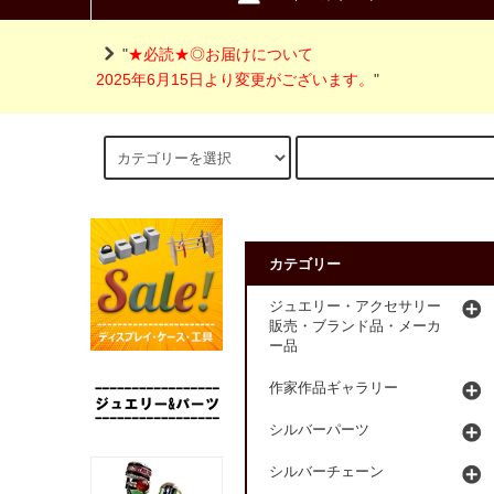
"
★必読★◎お届けについて
2025年6月15日より変更がございます。
"
カテゴリー
ジュエリー・アクセサリー
販売・ブランド品・メーカ
ー品
作家作品ギャラリー
シルバーパーツ
シルバーチェーン