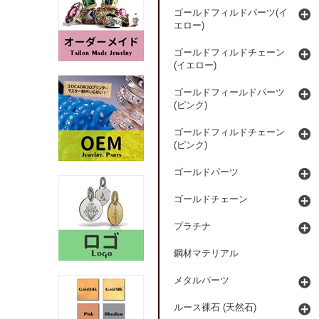
ゴールドフィルドパーツ(イ
エロー)
ゴールドフィルドチェーン
(イエロー)
ゴールドフィールドパーツ
(ピンク)
ゴールドフィルドチェーン
(ピンク)
ゴールドパーツ
ゴールドチェーン
プラチナ
鋼材マテリアル
メタルパーツ
ルース裸石 (天然石)