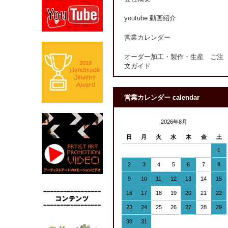
youtube 動画紹介
営業カレンダー
オーダー加工・製作・生産 ご注
文ガイド
営業カレンダー calendar
2026年8月
日
月
火
水
木
金
土
1
2
3
4
5
6
7
8
9
10
11
12
13
14
15
16
17
18
19
20
21
22
23
24
25
26
27
28
29
30
31