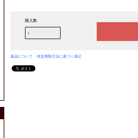
購入数
返品について
特定商取引法に基づく表記