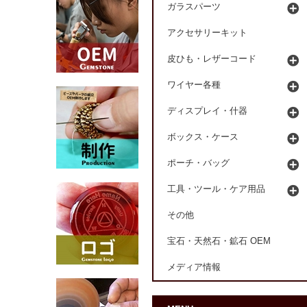
ガラスパーツ
アクセサリーキット
皮ひも・レザーコード
ワイヤー各種
ディスプレイ・什器
ボックス・ケース
ポーチ・バッグ
工具・ツール・ケア用品
その他
宝石・天然石・鉱石 OEM
メディア情報