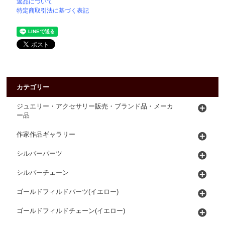
返品について
特定商取引法に基づく表記
カテゴリー
ジュエリー・アクセサリー販売・ブランド品・メーカ
ー品
作家作品ギャラリー
シルバーパーツ
シルバーチェーン
ゴールドフィルドパーツ(イエロー)
ゴールドフィルドチェーン(イエロー)