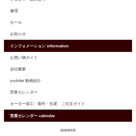
修理
セール
お知らせ
インフォメーション information
お買い物ガイド
会社概要
youtube 動画紹介
営業カレンダー
オーダー加工・製作・生産 ご注文ガイド
営業カレンダー calendar
2026年8月