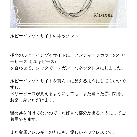
ルビーインゾイサイトのネックレス
極小のルビーインゾイサイトに、アンティークカラーのベリ
ービーズ(ミユキビーズ)
を合わせて、シックでエレガントなネックレスにしました。
ルビーインゾイサイトを真ん中に見えるようにしてもいいで
すし、
ベリービーズが見えるようにしても、また違った雰囲気を、
お楽しみいただけます。
留め具を付けてないので、お好きな部分が出るようにしてご
着用できます。
また金属アレルギーの方にも、優しいネックレスです。