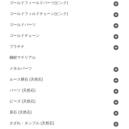
ゴールドフィールドパーツ(ピンク)
ゴールドフィルドチェーン(ピンク)
ゴールドパーツ
ゴールドチェーン
プラチナ
鋼材マテリアル
メタルパーツ
ルース裸石 (天然石)
パーツ (天然石)
ビーズ (天然石)
原石 (天然石)
さざれ・タンブル (天然石)