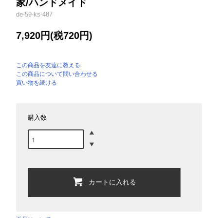
家/ハンドメイド
de-59-ks-487
7,920円(税720円)
この商品を友達に教える
この商品について問い合わせる
買い物を続ける
購入数
カートに入れる