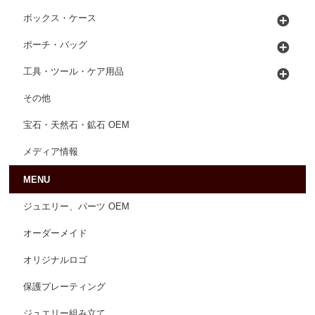
ボックス・ケース
ポーチ・バッグ
工具・ツール・ケア用品
その他
宝石・天然石・鉱石 OEM
メディア情報
MENU
ジュエリー、パーツ OEM
オーダーメイド
オリジナルロゴ
保護プレーティング
ジュエリー組み立て