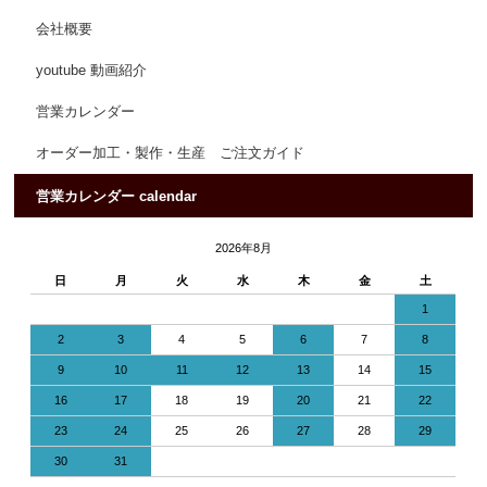
会社概要
youtube 動画紹介
営業カレンダー
オーダー加工・製作・生産 ご注文ガイド
営業カレンダー calendar
2026年8月
日
月
火
水
木
金
土
1
2
3
4
5
6
7
8
9
10
11
12
13
14
15
16
17
18
19
20
21
22
23
24
25
26
27
28
29
30
31