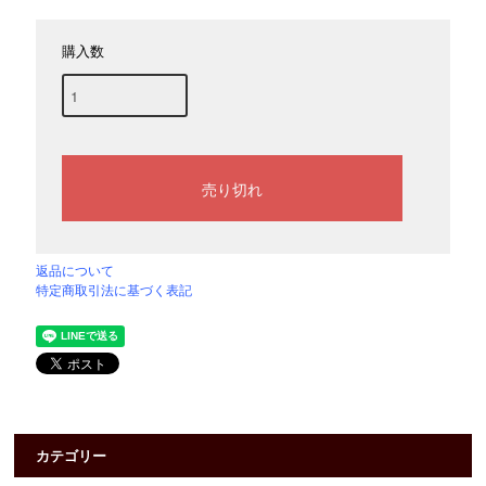
購入数
返品について
特定商取引法に基づく表記
カテゴリー