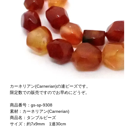
カーネリアン(Carnerian)の連ビーズです。
限定数での販売ですのでお早めにどうぞ。
商品番号：gs-sp-9308
素材：カーネリアン(Carnerian)
商品名：タンブルビーズ
サイズ：約7x9mm 1連30cm