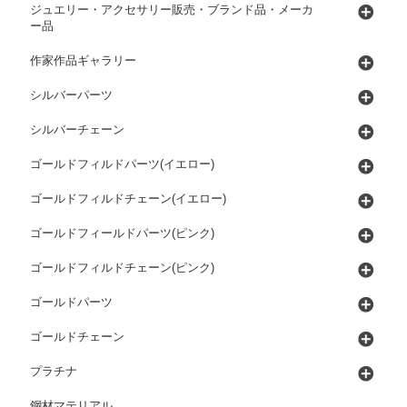
ジュエリー・アクセサリー販売・ブランド品・メーカ
ー品
作家作品ギャラリー
シルバーパーツ
シルバーチェーン
ゴールドフィルドパーツ(イエロー)
ゴールドフィルドチェーン(イエロー)
ゴールドフィールドパーツ(ピンク)
ゴールドフィルドチェーン(ピンク)
ゴールドパーツ
ゴールドチェーン
プラチナ
鋼材マテリアル