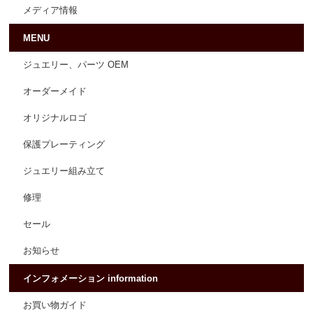
メディア情報
MENU
ジュエリー、パーツ OEM
オーダーメイド
オリジナルロゴ
保護プレーティング
ジュエリー組み立て
修理
セール
お知らせ
インフォメーション information
お買い物ガイド