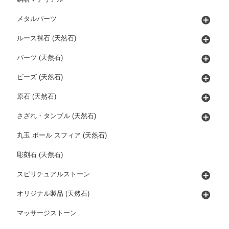
メタルパーツ
ルース裸石 (天然石)
パーツ (天然石)
ビーズ (天然石)
原石 (天然石)
さざれ・タンブル (天然石)
丸玉 ボール スフィア (天然石)
彫刻石 (天然石)
スピリチュアルストーン
オリジナル製品 (天然石)
マッサージストーン