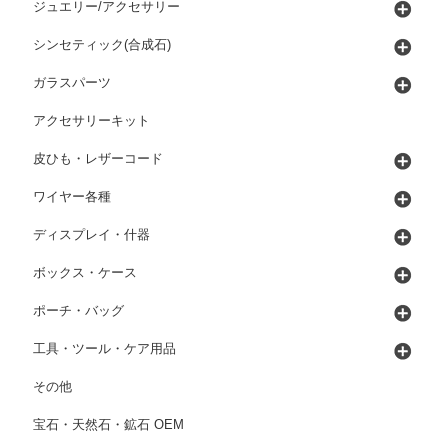
ジュエリー/アクセサリー
シンセティック(合成石)
ガラスパーツ
アクセサリーキット
皮ひも・レザーコード
ワイヤー各種
ディスプレイ・什器
ボックス・ケース
ポーチ・バッグ
工具・ツール・ケア用品
その他
宝石・天然石・鉱石 OEM