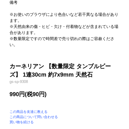
備考
※お使いのブラウザにより色合いなど若干異なる場合があり
ます。
※天然由来の傷・ヒビ・欠け・付着物などが含まれている場
合があります。
※数量限定ですので時間差で売り切れの際はご容赦くださ
い。
カーネリアン 【数量限定 タンブルビー
ズ】 1連30cm 約7x9mm 天然石
gs-sp-9308
990円(税90円)
この商品を友達に教える
この商品について問い合わせる
買い物を続ける