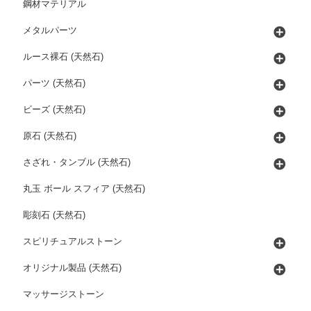
鋼材マテリアル
メタルパーツ
ルース裸石 (天然石)
パーツ (天然石)
ビーズ (天然石)
原石 (天然石)
さざれ・タンブル (天然石)
丸玉 ボール スフィア (天然石)
彫刻石 (天然石)
スピリチュアルストーン
オリジナル製品 (天然石)
マッサージストーン