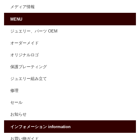
メディア情報
MENU
ジュエリー、パーツ OEM
オーダーメイド
オリジナルロゴ
保護プレーティング
ジュエリー組み立て
修理
セール
お知らせ
インフォメーション information
お買い物ガイド