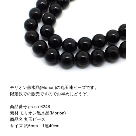
モリオン黒水晶(Morion)の丸玉連ビーズです。
限定数での販売ですのでお早めにどうぞ。
商品番号 gs-sp-6248
素材 モリオン黒水晶(Morion)
商品名 丸玉ビーズ
サイズ 約6mm 1連40cm