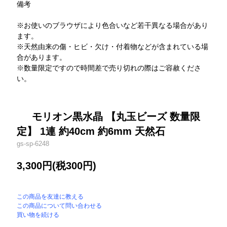
備考
※お使いのブラウザにより色合いなど若干異なる場合があり
ます。
※天然由来の傷・ヒビ・欠け・付着物などが含まれている場
合があります。
※数量限定ですので時間差で売り切れの際はご容赦くださ
い。
モリオン黒水晶 【丸玉ビーズ 数量限
定】 1連 約40cm 約6mm 天然石
gs-sp-6248
3,300円(税300円)
この商品を友達に教える
この商品について問い合わせる
買い物を続ける