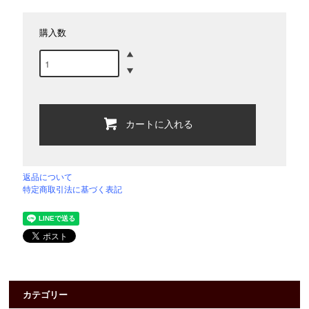
購入数
カートに入れる
返品について
特定商取引法に基づく表記
カテゴリー