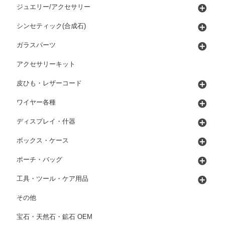
ジュエリー/アクセサリー
シンセティック(合成石)
ガラスパーツ
アクセサリーキット
皮ひも・レザーコード
ワイヤー各種
ディスプレイ・什器
ボックス・ケース
ポーチ・バッグ
工具・ツール・ケア用品
その他
宝石・天然石・鉱石 OEM