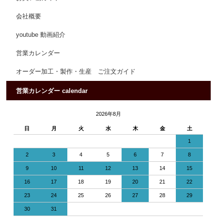
会社概要
youtube 動画紹介
営業カレンダー
オーダー加工・製作・生産 ご注文ガイド
営業カレンダー calendar
2026年8月
日
月
火
水
木
金
土
1
2
3
4
5
6
7
8
9
10
11
12
13
14
15
16
17
18
19
20
21
22
23
24
25
26
27
28
29
30
31