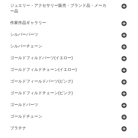
ジュエリー・アクセサリー販売・ブランド品・メーカ
ー品
作家作品ギャラリー
シルバーパーツ
シルバーチェーン
ゴールドフィルドパーツ(イエロー)
ゴールドフィルドチェーン(イエロー)
ゴールドフィールドパーツ(ピンク)
ゴールドフィルドチェーン(ピンク)
ゴールドパーツ
ゴールドチェーン
プラチナ