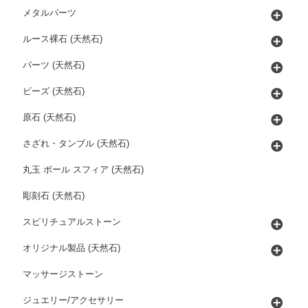
メタルパーツ
ルース裸石 (天然石)
パーツ (天然石)
ビーズ (天然石)
原石 (天然石)
さざれ・タンブル (天然石)
丸玉 ボール スフィア (天然石)
彫刻石 (天然石)
スピリチュアルストーン
オリジナル製品 (天然石)
マッサージストーン
ジュエリー/アクセサリー