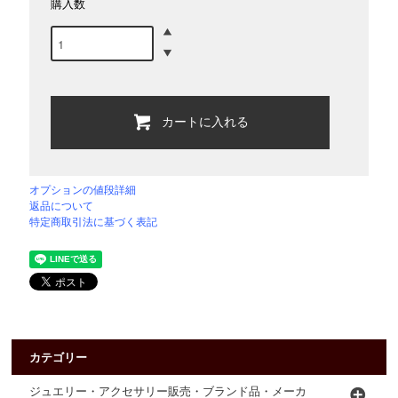
購入数
カートに入れる
オプションの値段詳細
返品について
特定商取引法に基づく表記
カテゴリー
ジュエリー・アクセサリー販売・ブランド品・メーカ