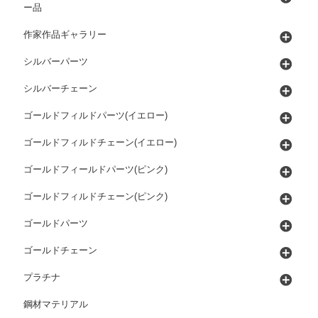
ー品
作家作品ギャラリー
シルバーパーツ
シルバーチェーン
ゴールドフィルドパーツ(イエロー)
ゴールドフィルドチェーン(イエロー)
ゴールドフィールドパーツ(ピンク)
ゴールドフィルドチェーン(ピンク)
ゴールドパーツ
ゴールドチェーン
プラチナ
鋼材マテリアル