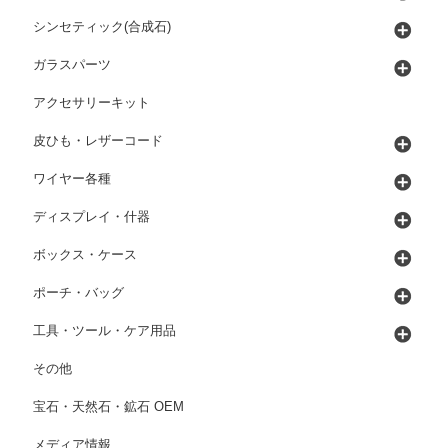
シンセティック(合成石)
ガラスパーツ
アクセサリーキット
皮ひも・レザーコード
ワイヤー各種
ディスプレイ・什器
ボックス・ケース
ポーチ・バッグ
工具・ツール・ケア用品
その他
宝石・天然石・鉱石 OEM
メディア情報