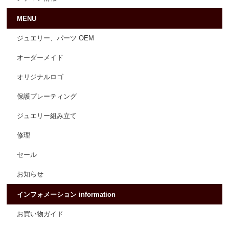
MENU
ジュエリー、パーツ OEM
オーダーメイド
オリジナルロゴ
保護プレーティング
ジュエリー組み立て
修理
セール
お知らせ
インフォメーション information
お買い物ガイド