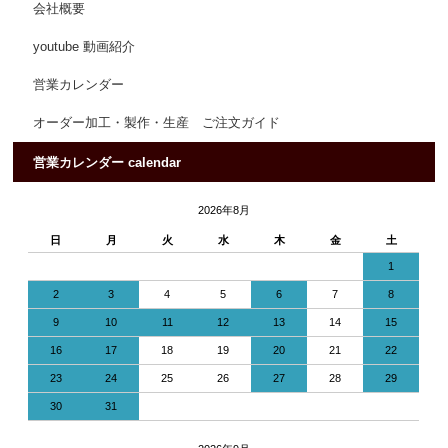
会社概要
youtube 動画紹介
営業カレンダー
オーダー加工・製作・生産 ご注文ガイド
営業カレンダー calendar
2026年8月
日
月
火
水
木
金
土
1
2
3
4
5
6
7
8
9
10
11
12
13
14
15
16
17
18
19
20
21
22
23
24
25
26
27
28
29
30
31