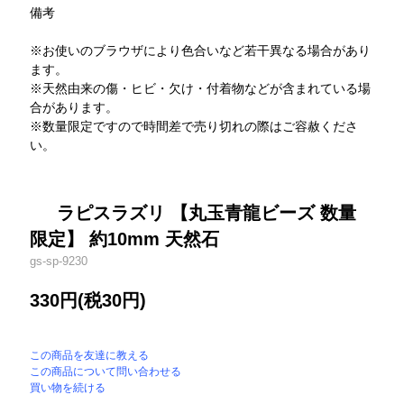
備考
※お使いのブラウザにより色合いなど若干異なる場合があり
ます。
※天然由来の傷・ヒビ・欠け・付着物などが含まれている場
合があります。
※数量限定ですので時間差で売り切れの際はご容赦くださ
い。
ラピスラズリ 【丸玉青龍ビーズ 数量
限定】 約10mm 天然石
gs-sp-9230
330円(税30円)
この商品を友達に教える
この商品について問い合わせる
買い物を続ける