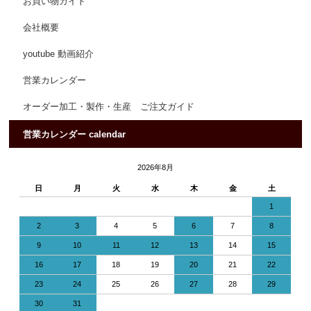
お買い物ガイド
会社概要
youtube 動画紹介
営業カレンダー
オーダー加工・製作・生産 ご注文ガイド
営業カレンダー calendar
2026年8月
日
月
火
水
木
金
土
1
2
3
4
5
6
7
8
9
10
11
12
13
14
15
16
17
18
19
20
21
22
23
24
25
26
27
28
29
30
31