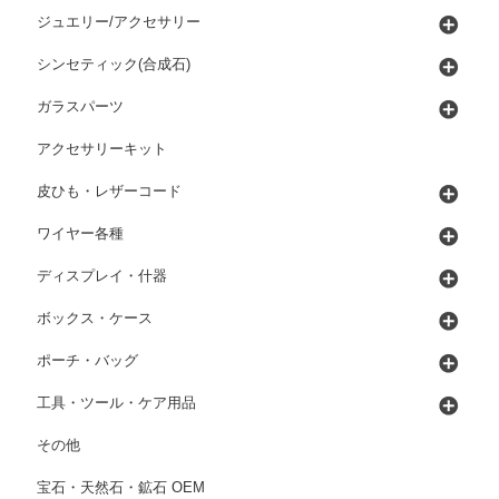
ジュエリー/アクセサリー
シンセティック(合成石)
ガラスパーツ
アクセサリーキット
皮ひも・レザーコード
ワイヤー各種
ディスプレイ・什器
ボックス・ケース
ポーチ・バッグ
工具・ツール・ケア用品
その他
宝石・天然石・鉱石 OEM