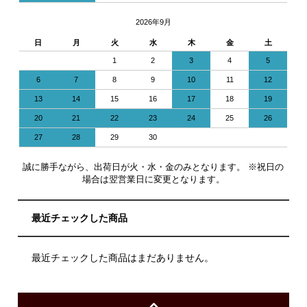
2026年9月
日
月
火
水
木
金
土
1
2
3
4
5
6
7
8
9
10
11
12
13
14
15
16
17
18
19
20
21
22
23
24
25
26
27
28
29
30
誠に勝手ながら、出荷日が火・水・金のみとなります。 ※祝日の
場合は翌営業日に変更となります。
最近チェックした商品
最近チェックした商品はまだありません。