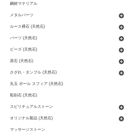
鋼材マテリアル
メタルパーツ
ルース裸石 (天然石)
パーツ (天然石)
ビーズ (天然石)
原石 (天然石)
さざれ・タンブル (天然石)
丸玉 ボール スフィア (天然石)
彫刻石 (天然石)
スピリチュアルストーン
オリジナル製品 (天然石)
マッサージストーン