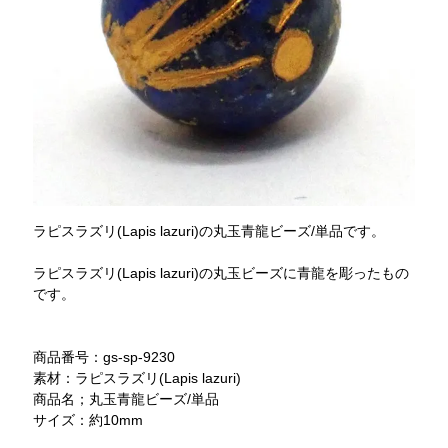
ラピスラズリ(Lapis lazuri)の丸玉青龍ビーズ/単品です。
ラピスラズリ(Lapis lazuri)の丸玉ビーズに青龍を彫ったもの
です。
商品番号：gs-sp-9230
素材：ラピスラズリ(Lapis lazuri)
商品名；丸玉青龍ビーズ/単品
サイズ：約10mm