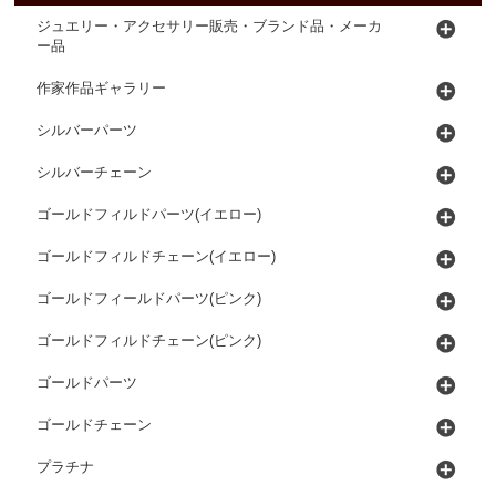
ジュエリー・アクセサリー販売・ブランド品・メーカ
ー品
作家作品ギャラリー
シルバーパーツ
シルバーチェーン
ゴールドフィルドパーツ(イエロー)
ゴールドフィルドチェーン(イエロー)
ゴールドフィールドパーツ(ピンク)
ゴールドフィルドチェーン(ピンク)
ゴールドパーツ
ゴールドチェーン
プラチナ