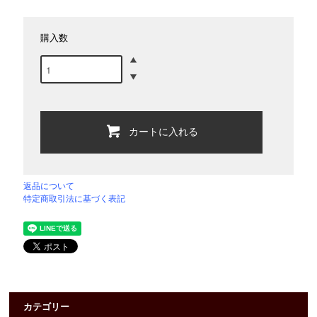
購入数
カートに入れる
返品について
特定商取引法に基づく表記
カテゴリー