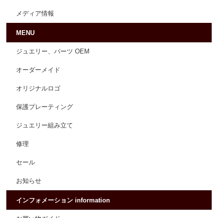
メディア情報
MENU
ジュエリー、パーツ OEM
オーダーメイド
オリジナルロゴ
保護プレーティング
ジュエリー組み立て
修理
セール
お知らせ
インフォメーション information