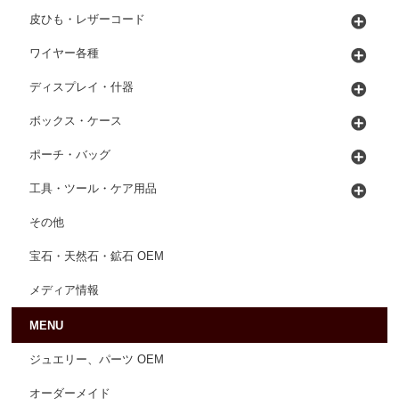
皮ひも・レザーコード
ワイヤー各種
ディスプレイ・什器
ボックス・ケース
ポーチ・バッグ
工具・ツール・ケア用品
その他
宝石・天然石・鉱石 OEM
メディア情報
MENU
ジュエリー、パーツ OEM
オーダーメイド