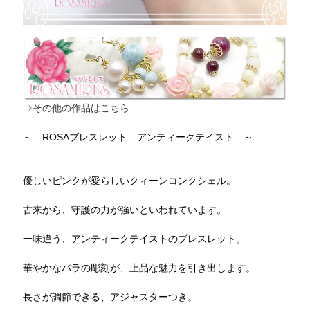
⇒その他の作品はこちら
～ ROSAブレスレット アンティークテイスト ～
優しいピンクが愛らしいクィーンコンクシェル。
古来から、守護の力が強いといわれています。
一味違う、アンティークテイストのブレスレット。
華やかなバラの彫刻が、上品な魅力を引き出します。
長さが調節できる、アジャスターつき。