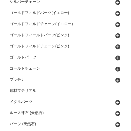
シルバーチェーン
ゴールドフィルドパーツ(イエロー)
ゴールドフィルドチェーン(イエロー)
ゴールドフィールドパーツ(ピンク)
ゴールドフィルドチェーン(ピンク)
ゴールドパーツ
ゴールドチェーン
プラチナ
鋼材マテリアル
メタルパーツ
ルース裸石 (天然石)
パーツ (天然石)