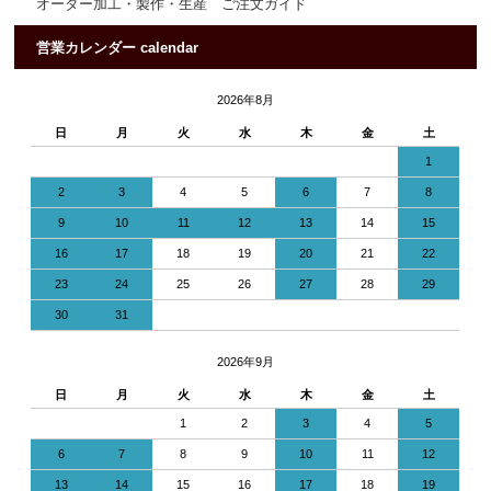
オーダー加工・製作・生産 ご注文ガイド
営業カレンダー calendar
2026年8月
日
月
火
水
木
金
土
1
2
3
4
5
6
7
8
9
10
11
12
13
14
15
16
17
18
19
20
21
22
23
24
25
26
27
28
29
30
31
2026年9月
日
月
火
水
木
金
土
1
2
3
4
5
6
7
8
9
10
11
12
13
14
15
16
17
18
19