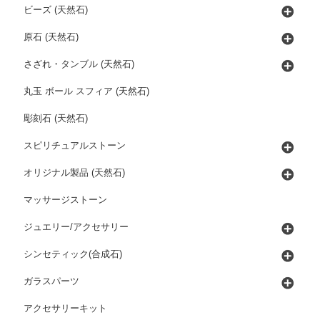
ビーズ (天然石)
原石 (天然石)
さざれ・タンブル (天然石)
丸玉 ボール スフィア (天然石)
彫刻石 (天然石)
スピリチュアルストーン
オリジナル製品 (天然石)
マッサージストーン
ジュエリー/アクセサリー
シンセティック(合成石)
ガラスパーツ
アクセサリーキット