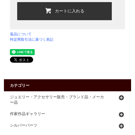
カートに入れる
返品について
特定商取引法に基づく表記
カテゴリー
ジュエリー・アクセサリー販売・ブランド品・メーカ
ー品
作家作品ギャラリー
シルバーパーツ