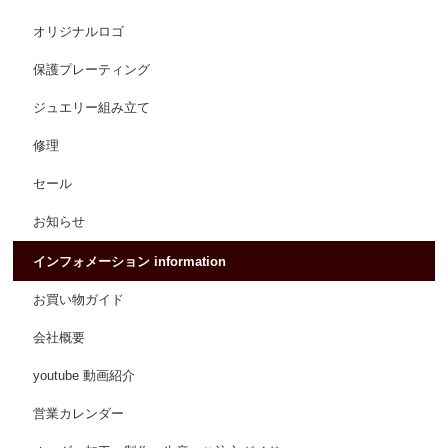
オリジナルロゴ
保護プレーティング
ジュエリー組み立て
修理
セール
お知らせ
インフォメーション information
お買い物ガイド
会社概要
youtube 動画紹介
営業カレンダー