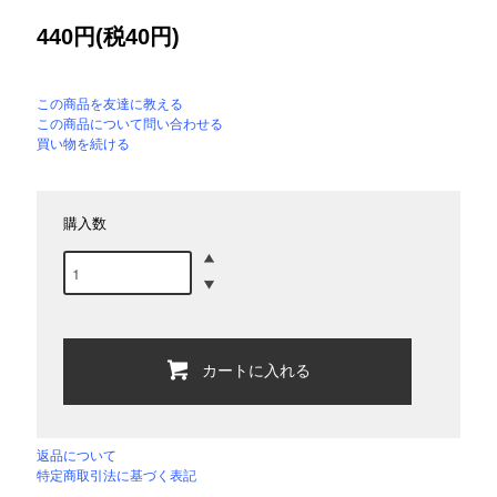
440円(税40円)
この商品を友達に教える
この商品について問い合わせる
買い物を続ける
購入数
カートに入れる
返品について
特定商取引法に基づく表記