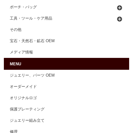
ポーチ・バッグ
工具・ツール・ケア用品
その他
宝石・天然石・鉱石 OEM
メディア情報
MENU
ジュエリー、パーツ OEM
オーダーメイド
オリジナルロゴ
保護プレーティング
ジュエリー組み立て
修理