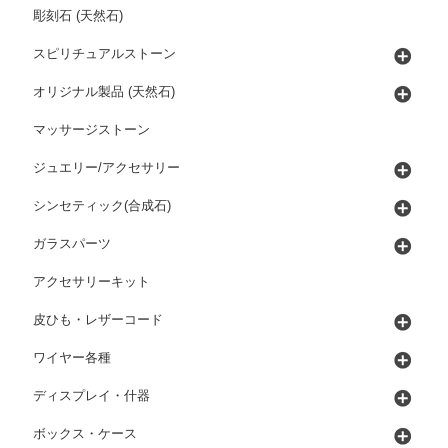
彫刻石 (天然石)
スピリチュアルストーン
オリジナル製品 (天然石)
マッサージストーン
ジュエリー/アクセサリー
シンセティック(合成石)
ガラスパーツ
アクセサリーキット
皮ひも・レザーコード
ワイヤー各種
ディスプレイ・什器
ボックス・ケース