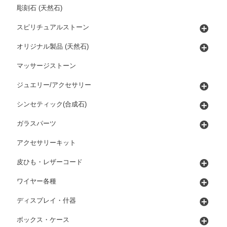
彫刻石 (天然石)
スピリチュアルストーン
オリジナル製品 (天然石)
マッサージストーン
ジュエリー/アクセサリー
シンセティック(合成石)
ガラスパーツ
アクセサリーキット
皮ひも・レザーコード
ワイヤー各種
ディスプレイ・什器
ボックス・ケース