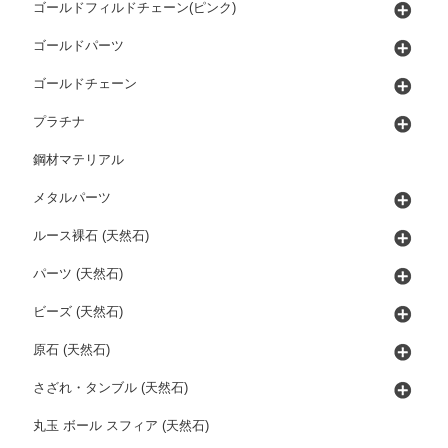
ゴールドフィルドチェーン(ピンク)
ゴールドパーツ
ゴールドチェーン
プラチナ
鋼材マテリアル
メタルパーツ
ルース裸石 (天然石)
パーツ (天然石)
ビーズ (天然石)
原石 (天然石)
さざれ・タンブル (天然石)
丸玉 ボール スフィア (天然石)