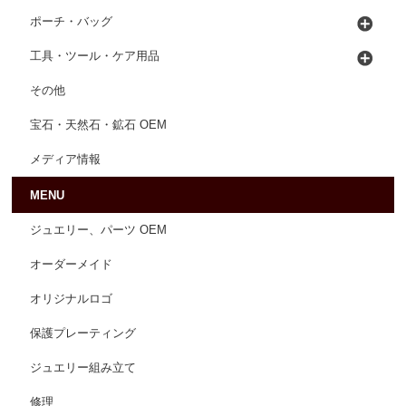
ポーチ・バッグ
工具・ツール・ケア用品
その他
宝石・天然石・鉱石 OEM
メディア情報
MENU
ジュエリー、パーツ OEM
オーダーメイド
オリジナルロゴ
保護プレーティング
ジュエリー組み立て
修理