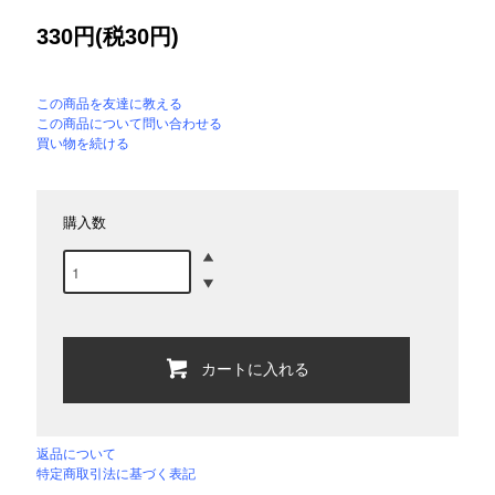
330円(税30円)
この商品を友達に教える
この商品について問い合わせる
買い物を続ける
購入数
カートに入れる
返品について
特定商取引法に基づく表記