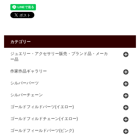
カテゴリー
ジュエリー・アクセサリー販売・ブランド品・メーカ
ー品
作家作品ギャラリー
シルバーパーツ
シルバーチェーン
ゴールドフィルドパーツ(イエロー)
ゴールドフィルドチェーン(イエロー)
ゴールドフィールドパーツ(ピンク)