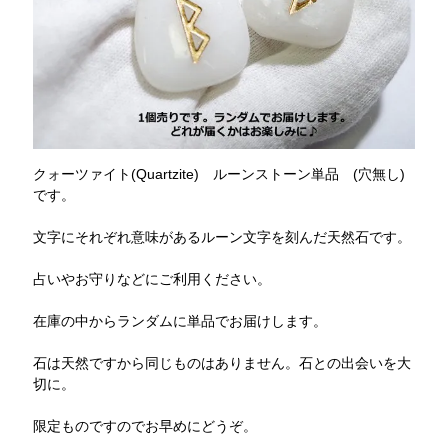
クォーツァイト(Quartzite) ルーンストーン単品 (穴無し)
です。
文字にそれぞれ意味があるルーン文字を刻んだ天然石です。
占いやお守りなどにご利用ください。
在庫の中からランダムに単品でお届けします。
石は天然ですから同じものはありません。石との出会いを大
切に。
限定ものですのでお早めにどうぞ。