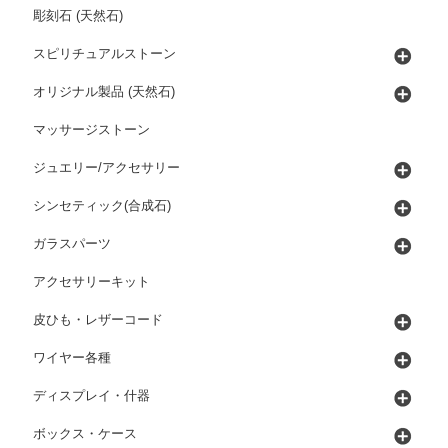
彫刻石 (天然石)
スピリチュアルストーン
オリジナル製品 (天然石)
マッサージストーン
ジュエリー/アクセサリー
シンセティック(合成石)
ガラスパーツ
アクセサリーキット
皮ひも・レザーコード
ワイヤー各種
ディスプレイ・什器
ボックス・ケース