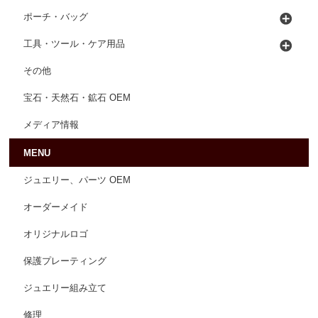
ポーチ・バッグ
工具・ツール・ケア用品
その他
宝石・天然石・鉱石 OEM
メディア情報
MENU
ジュエリー、パーツ OEM
オーダーメイド
オリジナルロゴ
保護プレーティング
ジュエリー組み立て
修理