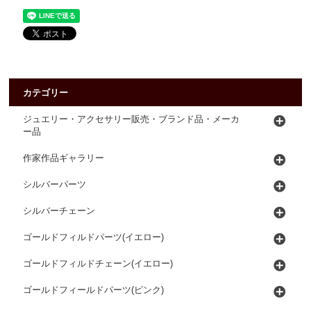
カテゴリー
ジュエリー・アクセサリー販売・ブランド品・メーカ
ー品
作家作品ギャラリー
シルバーパーツ
シルバーチェーン
ゴールドフィルドパーツ(イエロー)
ゴールドフィルドチェーン(イエロー)
ゴールドフィールドパーツ(ピンク)