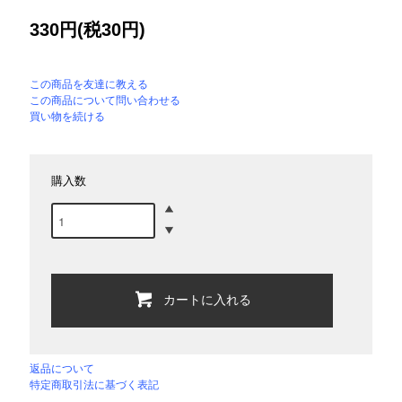
330円(税30円)
この商品を友達に教える
この商品について問い合わせる
買い物を続ける
購入数
カートに入れる
返品について
特定商取引法に基づく表記