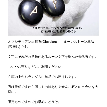
オブシディアン黒曜石(Obsidian) ルーンストーン単品
(穴無し)です。
文字にそれぞれ意味があるルーン文字を刻んだ天然石です。
占いやお守りなどにご利用ください。
在庫の中からランダムに単品でお届けします。
石は天然ですから同じものはありません。石との出会いを大
切に。
限定ものですのでお早めにどうぞ。