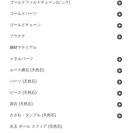
ゴールドフィルドチェーン(ピンク)
ゴールドパーツ
ゴールドチェーン
プラチナ
鋼材マテリアル
メタルパーツ
ルース裸石 (天然石)
パーツ (天然石)
ビーズ (天然石)
原石 (天然石)
さざれ・タンブル (天然石)
丸玉 ボール スフィア (天然石)