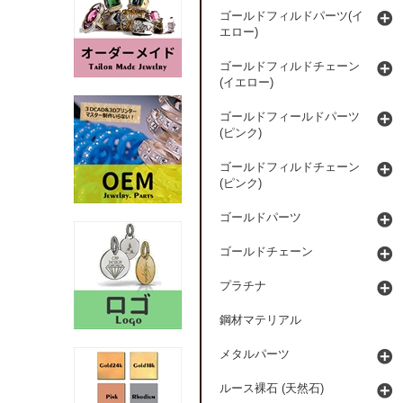
ゴールドフィルドパーツ(イ
エロー)
ゴールドフィルドチェーン
(イエロー)
ゴールドフィールドパーツ
(ピンク)
ゴールドフィルドチェーン
(ピンク)
ゴールドパーツ
ゴールドチェーン
プラチナ
鋼材マテリアル
メタルパーツ
ルース裸石 (天然石)