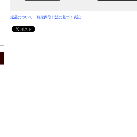
返品について
特定商取引法に基づく表記