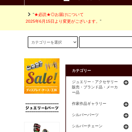
"
★必読★◎お届けについて
2025年6月15日より変更がございます。
"
カテゴリー
ジュエリー・アクセサリー
販売・ブランド品・メーカ
ー品
作家作品ギャラリー
シルバーパーツ
シルバーチェーン