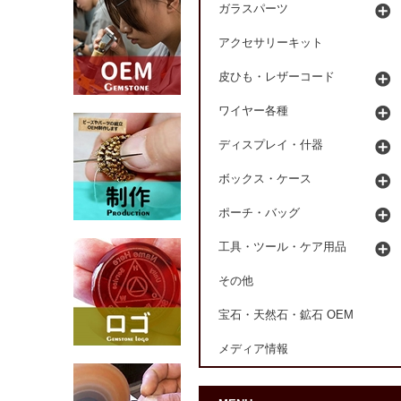
ガラスパーツ
アクセサリーキット
皮ひも・レザーコード
ワイヤー各種
ディスプレイ・什器
ボックス・ケース
ポーチ・バッグ
工具・ツール・ケア用品
その他
宝石・天然石・鉱石 OEM
メディア情報