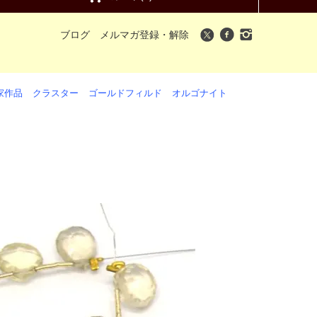
ブログ
メルマガ登録・解除
家作品
クラスター
ゴールドフィルド
オルゴナイト