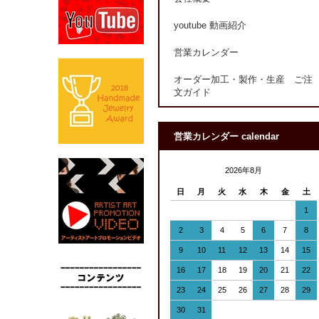
youtube 動画紹介
営業カレンダー
オーダー加工・製作・生産 ご注
文ガイド
営業カレンダー calendar
2026年8月
日
月
火
水
木
金
土
1
2
3
4
5
6
7
8
9
10
11
12
13
14
15
16
17
18
19
20
21
22
23
24
25
26
27
28
29
30
31