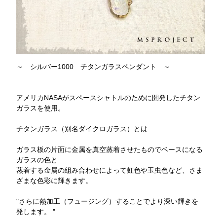
～ シルバー1000 チタンガラスペンダント ～
アメリカNASAがスペースシャトルのために開発したチタン
ガラスを使用。
チタンガラス（別名ダイクロガラス）とは
ガラス板の片面に金属を真空蒸着させたものでベースになる
ガラスの色と
蒸着する金属の組み合わせによって虹色や玉虫色など、さま
ざまな色彩に輝きます。
"さらに熱加工（フュージング）することでより深い輝きを
発します。 "