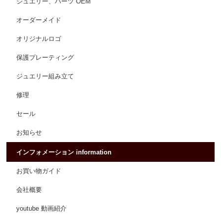
ジュエリー、パーツ OEM
オーダーメイド
オリジナルロゴ
保護プレーティング
ジュエリー組み立て
修理
セール
お知らせ
インフォメーション information
お買い物ガイド
会社概要
youtube 動画紹介