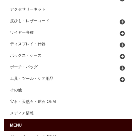
アクセサリーキット
皮ひも・レザーコード
ワイヤー各種
ディスプレイ・什器
ボックス・ケース
ポーチ・バッグ
工具・ツール・ケア用品
その他
宝石・天然石・鉱石 OEM
メディア情報
MENU