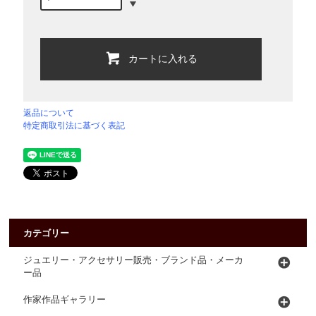
カートに入れる
返品について
特定商取引法に基づく表記
カテゴリー
ジュエリー・アクセサリー販売・ブランド品・メーカ
ー品
作家作品ギャラリー