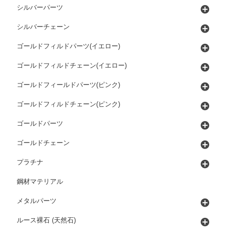
シルバーパーツ
シルバーチェーン
ゴールドフィルドパーツ(イエロー)
ゴールドフィルドチェーン(イエロー)
ゴールドフィールドパーツ(ピンク)
ゴールドフィルドチェーン(ピンク)
ゴールドパーツ
ゴールドチェーン
プラチナ
鋼材マテリアル
メタルパーツ
ルース裸石 (天然石)