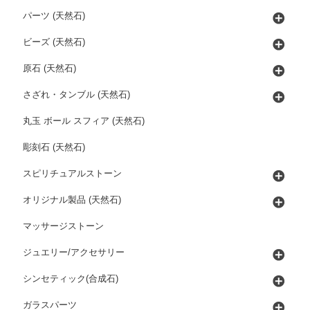
パーツ (天然石)
ビーズ (天然石)
原石 (天然石)
さざれ・タンブル (天然石)
丸玉 ボール スフィア (天然石)
彫刻石 (天然石)
スピリチュアルストーン
オリジナル製品 (天然石)
マッサージストーン
ジュエリー/アクセサリー
シンセティック(合成石)
ガラスパーツ