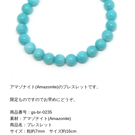
アマゾナイト(Amazonite)のブレスレットです。
限定ものですのでお早めにどうぞ。
商品番号：gs-br-0235
素材：アマゾナイト(Amazonite)
商品名：ブレスレット
サイズ：粒約7mm サイズ約16cm