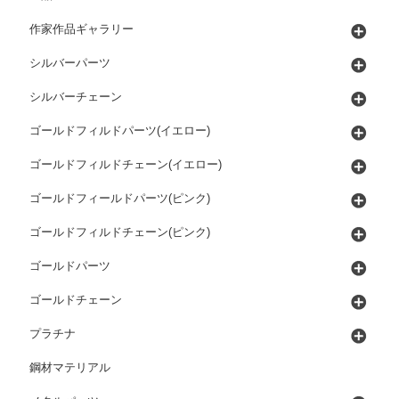
作家作品ギャラリー
シルバーパーツ
シルバーチェーン
ゴールドフィルドパーツ(イエロー)
ゴールドフィルドチェーン(イエロー)
ゴールドフィールドパーツ(ピンク)
ゴールドフィルドチェーン(ピンク)
ゴールドパーツ
ゴールドチェーン
プラチナ
鋼材マテリアル