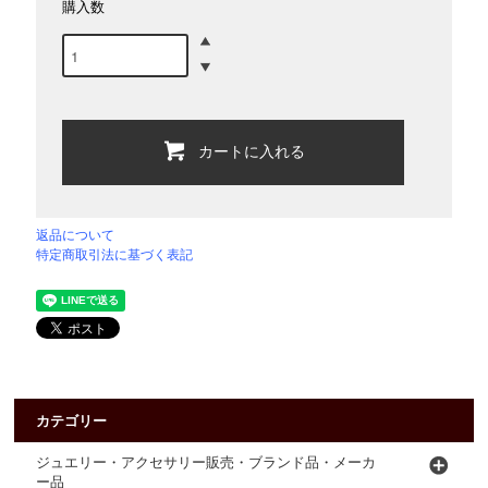
購入数
カートに入れる
返品について
特定商取引法に基づく表記
カテゴリー
ジュエリー・アクセサリー販売・ブランド品・メーカ
ー品