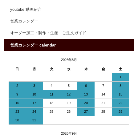
youtube 動画紹介
営業カレンダー
オーダー加工・製作・生産 ご注文ガイド
営業カレンダー calendar
2026年8月
日
月
火
水
木
金
土
1
2
3
4
5
6
7
8
9
10
11
12
13
14
15
16
17
18
19
20
21
22
23
24
25
26
27
28
29
30
31
2026年9月