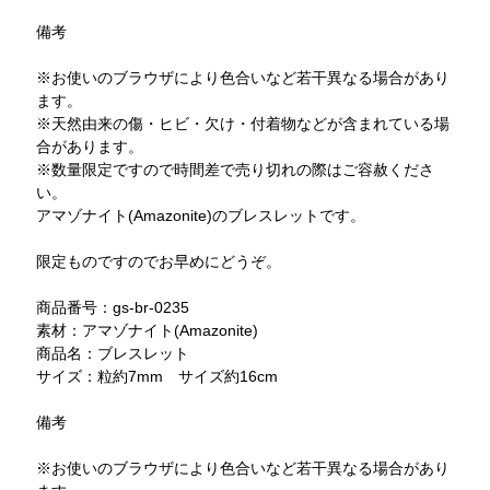
備考
※お使いのブラウザにより色合いなど若干異なる場合があり
ます。
※天然由来の傷・ヒビ・欠け・付着物などが含まれている場
合があります。
※数量限定ですので時間差で売り切れの際はご容赦くださ
い。
アマゾナイト(Amazonite)のブレスレットです。
限定ものですのでお早めにどうぞ。
商品番号：gs-br-0235
素材：アマゾナイト(Amazonite)
商品名：ブレスレット
サイズ：粒約7mm サイズ約16cm
備考
※お使いのブラウザにより色合いなど若干異なる場合があり