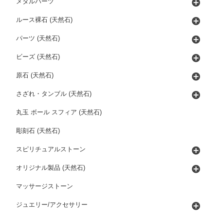
メタルパーツ
ルース裸石 (天然石)
パーツ (天然石)
ビーズ (天然石)
原石 (天然石)
さざれ・タンブル (天然石)
丸玉 ボール スフィア (天然石)
彫刻石 (天然石)
スピリチュアルストーン
オリジナル製品 (天然石)
マッサージストーン
ジュエリー/アクセサリー