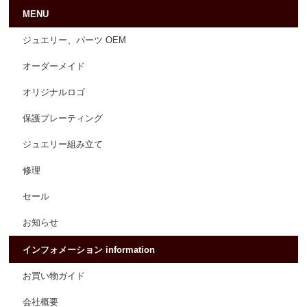
MENU
ジュエリー、パーツ OEM
オーダーメイド
オリジナルロゴ
保護プレーティング
ジュエリー組み立て
修理
セール
お知らせ
インフォメーション information
お買い物ガイド
会社概要