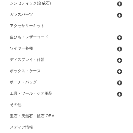
シンセティック(合成石)
ガラスパーツ
アクセサリーキット
皮ひも・レザーコード
ワイヤー各種
ディスプレイ・什器
ボックス・ケース
ポーチ・バッグ
工具・ツール・ケア用品
その他
宝石・天然石・鉱石 OEM
メディア情報