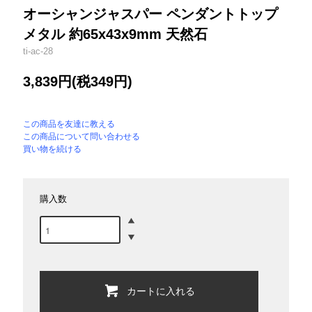
オーシャンジャスパー ペンダントトップ
メタル 約65x43x9mm 天然石
ti-ac-28
3,839円(税349円)
この商品を友達に教える
この商品について問い合わせる
買い物を続ける
購入数
カートに入れる