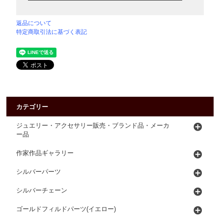
返品について
特定商取引法に基づく表記
カテゴリー
ジュエリー・アクセサリー販売・ブランド品・メーカ
ー品
作家作品ギャラリー
シルバーパーツ
シルバーチェーン
ゴールドフィルドパーツ(イエロー)