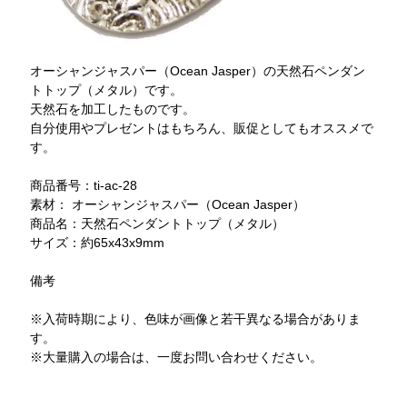
オーシャンジャスパー（Ocean Jasper）の天然石ペンダン
トトップ（メタル）です。
天然石を加工したものです。
自分使用やプレゼントはもちろん、販促としてもオススメで
す。
商品番号：ti-ac-28
素材： オーシャンジャスパー（Ocean Jasper）
商品名：天然石ペンダントトップ（メタル）
サイズ：約65x43x9mm
備考
※入荷時期により、色味が画像と若干異なる場合がありま
す。
※大量購入の場合は、一度お問い合わせください。