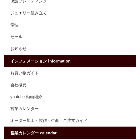
保護プレーティング
ジュエリー組み立て
修理
セール
お知らせ
インフォメーション information
お買い物ガイド
会社概要
youtube 動画紹介
営業カレンダー
オーダー加工・製作・生産 ご注文ガイド
営業カレンダー calendar