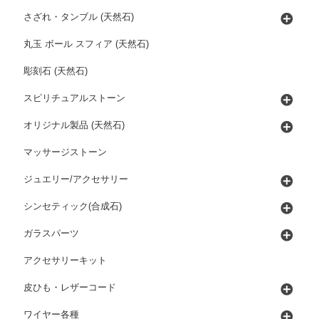
さざれ・タンブル (天然石)
丸玉 ボール スフィア (天然石)
彫刻石 (天然石)
スピリチュアルストーン
オリジナル製品 (天然石)
マッサージストーン
ジュエリー/アクセサリー
シンセティック(合成石)
ガラスパーツ
アクセサリーキット
皮ひも・レザーコード
ワイヤー各種