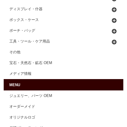
ディスプレイ・什器
ボックス・ケース
ポーチ・バッグ
工具・ツール・ケア用品
その他
宝石・天然石・鉱石 OEM
メディア情報
MENU
ジュエリー、パーツ OEM
オーダーメイド
オリジナルロゴ