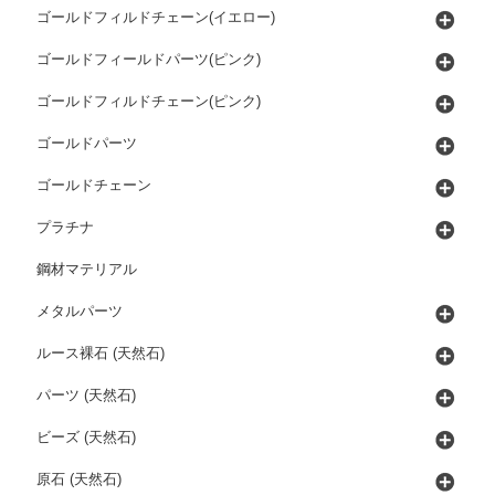
ゴールドフィルドチェーン(イエロー)
ゴールドフィールドパーツ(ピンク)
ゴールドフィルドチェーン(ピンク)
ゴールドパーツ
ゴールドチェーン
プラチナ
鋼材マテリアル
メタルパーツ
ルース裸石 (天然石)
パーツ (天然石)
ビーズ (天然石)
原石 (天然石)