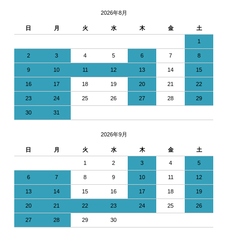
2026年8月
日
月
火
水
木
金
土
1
2
3
4
5
6
7
8
9
10
11
12
13
14
15
16
17
18
19
20
21
22
23
24
25
26
27
28
29
30
31
2026年9月
日
月
火
水
木
金
土
1
2
3
4
5
6
7
8
9
10
11
12
13
14
15
16
17
18
19
20
21
22
23
24
25
26
27
28
29
30