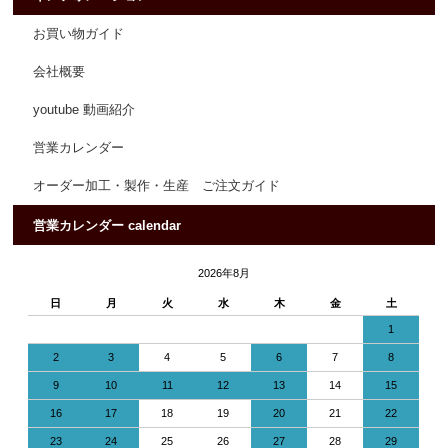
お買い物ガイド
会社概要
youtube 動画紹介
営業カレンダー
オーダー加工・製作・生産 ご注文ガイド
営業カレンダー calendar
2026年8月
日
月
火
水
木
金
土
1
2
3
4
5
6
7
8
9
10
11
12
13
14
15
16
17
18
19
20
21
22
23
24
25
26
27
28
29