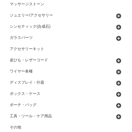
マッサージストーン
ジュエリー/アクセサリー
シンセティック(合成石)
ガラスパーツ
アクセサリーキット
皮ひも・レザーコード
ワイヤー各種
ディスプレイ・什器
ボックス・ケース
ポーチ・バッグ
工具・ツール・ケア用品
その他