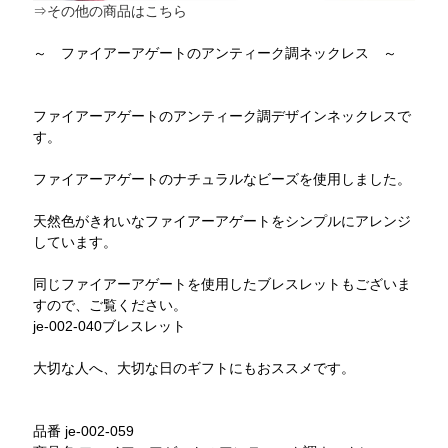
⇒その他の商品はこちら
～ ファイアーアゲートのアンティーク調ネックレス ～
ファイアーアゲートのアンティーク調デザインネックレスで
す。
ファイアーアゲートのナチュラルなビーズを使用しました。
天然色がきれいなファイアーアゲートをシンプルにアレンジ
しています。
同じファイアーアゲートを使用したブレスレットもございま
すので、ご覧ください。
je-002-040ブレスレット
大切な人へ、大切な日のギフトにもおススメです。
品番 je-002-059