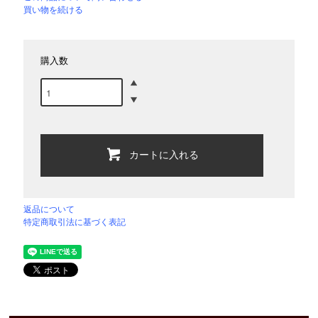
買い物を続ける
購入数
カートに入れる
返品について
特定商取引法に基づく表記