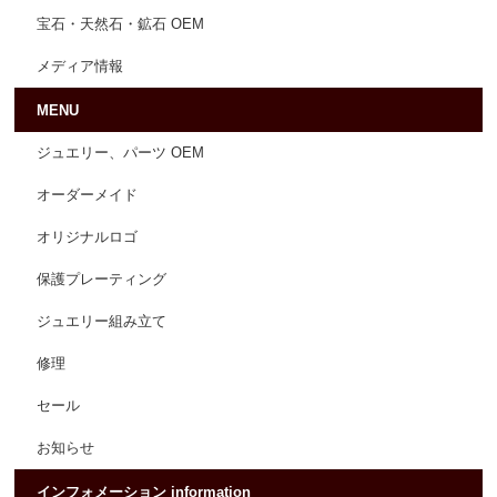
宝石・天然石・鉱石 OEM
メディア情報
MENU
ジュエリー、パーツ OEM
オーダーメイド
オリジナルロゴ
保護プレーティング
ジュエリー組み立て
修理
セール
お知らせ
インフォメーション information