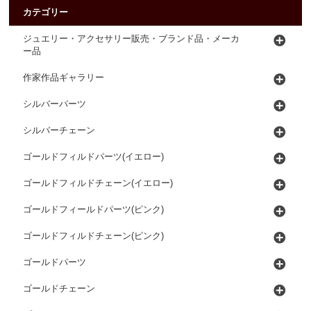
カテゴリー
ジュエリー・アクセサリー販売・ブランド品・メーカ
ー品
作家作品ギャラリー
シルバーパーツ
シルバーチェーン
ゴールドフィルドパーツ(イエロー)
ゴールドフィルドチェーン(イエロー)
ゴールドフィールドパーツ(ピンク)
ゴールドフィルドチェーン(ピンク)
ゴールドパーツ
ゴールドチェーン