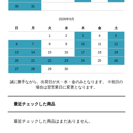
30
31
2026年9月
日
月
火
水
木
金
土
1
2
3
4
5
6
7
8
9
10
11
12
13
14
15
16
17
18
19
20
21
22
23
24
25
26
27
28
29
30
誠に勝手ながら、出荷日が火・水・金のみとなります。 ※祝日の
場合は翌営業日に変更となります。
最近チェックした商品
最近チェックした商品はまだありません。