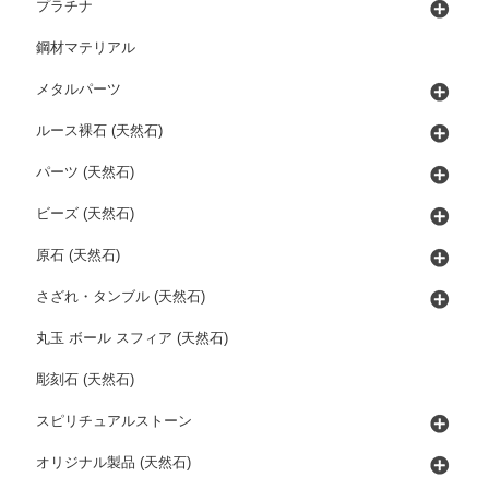
プラチナ
鋼材マテリアル
メタルパーツ
ルース裸石 (天然石)
パーツ (天然石)
ビーズ (天然石)
原石 (天然石)
さざれ・タンブル (天然石)
丸玉 ボール スフィア (天然石)
彫刻石 (天然石)
スピリチュアルストーン
オリジナル製品 (天然石)