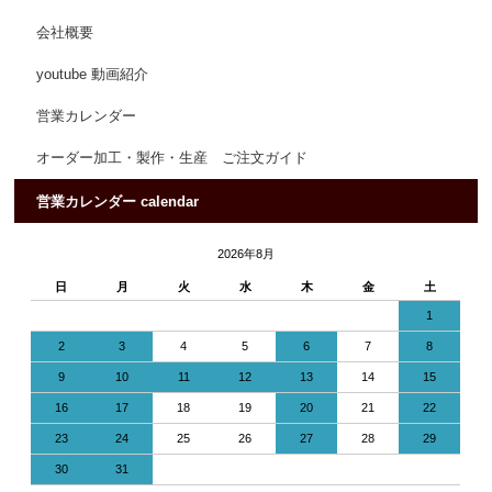
会社概要
youtube 動画紹介
営業カレンダー
オーダー加工・製作・生産 ご注文ガイド
営業カレンダー calendar
2026年8月
日
月
火
水
木
金
土
1
2
3
4
5
6
7
8
9
10
11
12
13
14
15
16
17
18
19
20
21
22
23
24
25
26
27
28
29
30
31