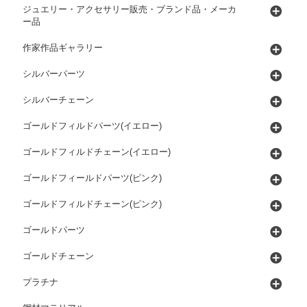
ジュエリー・アクセサリー販売・ブランド品・メーカ
ー品
作家作品ギャラリー
シルバーパーツ
シルバーチェーン
ゴールドフィルドパーツ(イエロー)
ゴールドフィルドチェーン(イエロー)
ゴールドフィールドパーツ(ピンク)
ゴールドフィルドチェーン(ピンク)
ゴールドパーツ
ゴールドチェーン
プラチナ