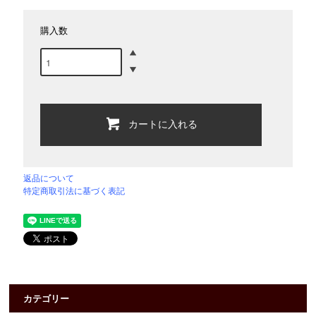
購入数
カートに入れる
返品について
特定商取引法に基づく表記
カテゴリー