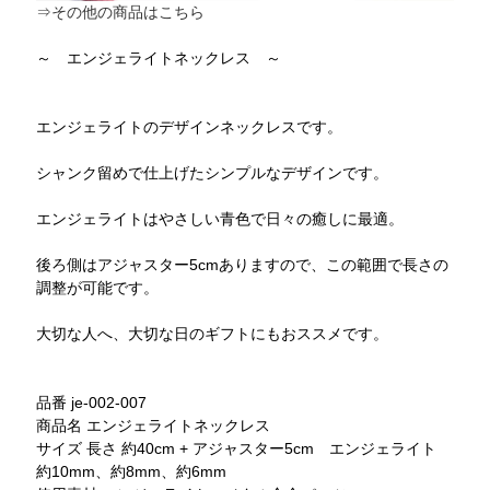
⇒その他の商品はこちら
～ エンジェライトネックレス ～
エンジェライトのデザインネックレスです。
シャンク留めで仕上げたシンプルなデザインです。
エンジェライトはやさしい青色で日々の癒しに最適。
後ろ側はアジャスター5cmありますので、この範囲で長さの
調整が可能です。
大切な人へ、大切な日のギフトにもおススメです。
品番 je-002-007
商品名 エンジェライトネックレス
サイズ 長さ 約40cm + アジャスター5cm エンジェライト
約10mm、約8mm、約6mm