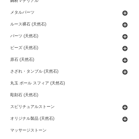
鋼材マテリアル
メタルパーツ
ルース裸石 (天然石)
パーツ (天然石)
ビーズ (天然石)
原石 (天然石)
さざれ・タンブル (天然石)
丸玉 ボール スフィア (天然石)
彫刻石 (天然石)
スピリチュアルストーン
オリジナル製品 (天然石)
マッサージストーン