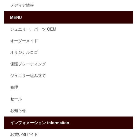
メディア情報
MENU
ジュエリー、パーツ OEM
オーダーメイド
オリジナルロゴ
保護プレーティング
ジュエリー組み立て
修理
セール
お知らせ
インフォメーション information
お買い物ガイド