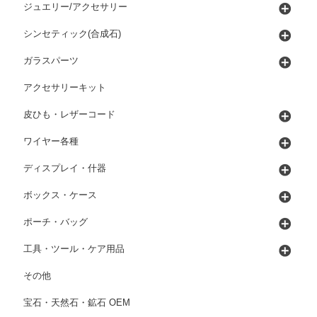
ジュエリー/アクセサリー
シンセティック(合成石)
ガラスパーツ
アクセサリーキット
皮ひも・レザーコード
ワイヤー各種
ディスプレイ・什器
ボックス・ケース
ポーチ・バッグ
工具・ツール・ケア用品
その他
宝石・天然石・鉱石 OEM