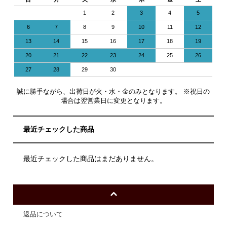
1
2
3
4
5
6
7
8
9
10
11
12
13
14
15
16
17
18
19
20
21
22
23
24
25
26
27
28
29
30
誠に勝手ながら、出荷日が火・水・金のみとなります。 ※祝日の
場合は翌営業日に変更となります。
最近チェックした商品
最近チェックした商品はまだありません。
返品について