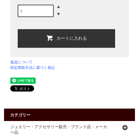
カートに入れる
返品について
特定商取引法に基づく表記
カテゴリー
ジュエリー・アクセサリー販売・ブランド品・メーカ
ー品