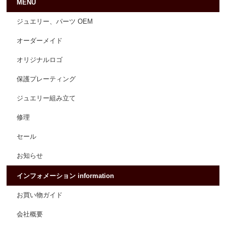
MENU
ジュエリー、パーツ OEM
オーダーメイド
オリジナルロゴ
保護プレーティング
ジュエリー組み立て
修理
セール
お知らせ
インフォメーション information
お買い物ガイド
会社概要