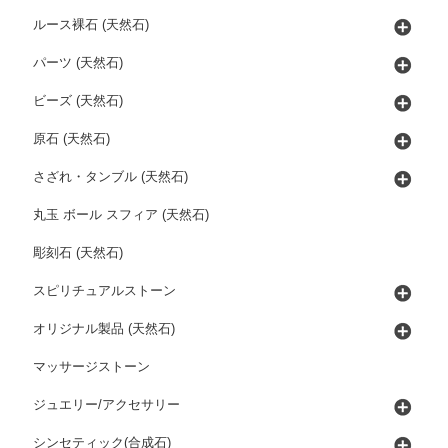
ルース裸石 (天然石)
パーツ (天然石)
ビーズ (天然石)
原石 (天然石)
さざれ・タンブル (天然石)
丸玉 ボール スフィア (天然石)
彫刻石 (天然石)
スピリチュアルストーン
オリジナル製品 (天然石)
マッサージストーン
ジュエリー/アクセサリー
シンセティック(合成石)