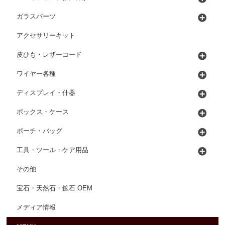
ガラスパーツ
アクセサリーキット
皮ひも・レザーコード
ワイヤー各種
ディスプレイ・什器
ボックス・ケース
ポーチ・バッグ
工具・ツール・ケア用品
その他
宝石・天然石・鉱石 OEM
メディア情報