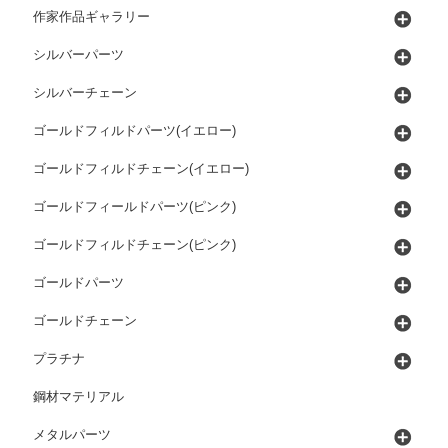
作家作品ギャラリー
シルバーパーツ
シルバーチェーン
ゴールドフィルドパーツ(イエロー)
ゴールドフィルドチェーン(イエロー)
ゴールドフィールドパーツ(ピンク)
ゴールドフィルドチェーン(ピンク)
ゴールドパーツ
ゴールドチェーン
プラチナ
鋼材マテリアル
メタルパーツ