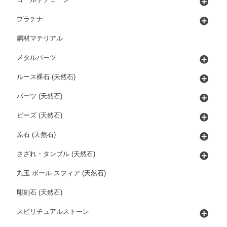
ゴールドチェーン
プラチナ
鋼材マテリアル
メタルパーツ
ルース裸石 (天然石)
パーツ (天然石)
ビーズ (天然石)
原石 (天然石)
さざれ・タンブル (天然石)
丸玉 ボール スフィア (天然石)
彫刻石 (天然石)
スピリチュアルストーン