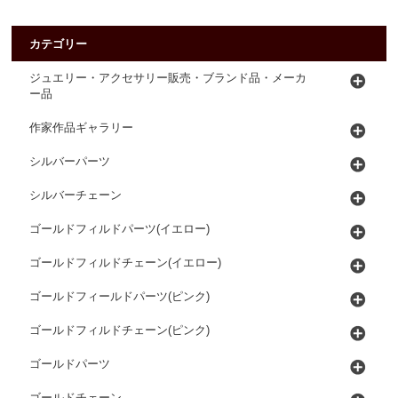
カテゴリー
ジュエリー・アクセサリー販売・ブランド品・メーカ
ー品
作家作品ギャラリー
シルバーパーツ
シルバーチェーン
ゴールドフィルドパーツ(イエロー)
ゴールドフィルドチェーン(イエロー)
ゴールドフィールドパーツ(ピンク)
ゴールドフィルドチェーン(ピンク)
ゴールドパーツ