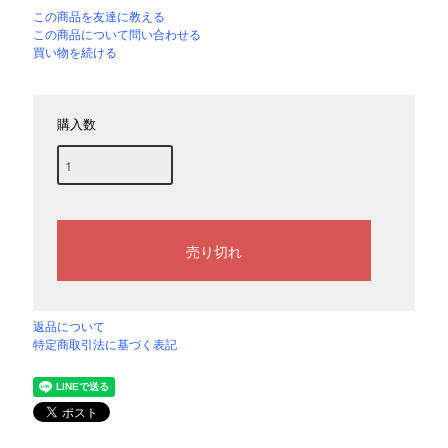
この商品を友達に教える
この商品について問い合わせる
買い物を続ける
購入数
返品について
特定商取引法に基づく表記