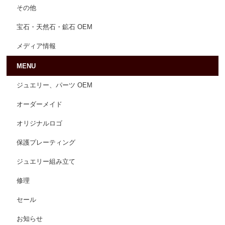
その他
宝石・天然石・鉱石 OEM
メディア情報
MENU
ジュエリー、パーツ OEM
オーダーメイド
オリジナルロゴ
保護プレーティング
ジュエリー組み立て
修理
セール
お知らせ