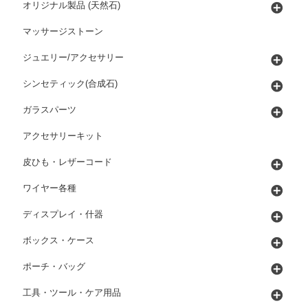
オリジナル製品 (天然石)
マッサージストーン
ジュエリー/アクセサリー
シンセティック(合成石)
ガラスパーツ
アクセサリーキット
皮ひも・レザーコード
ワイヤー各種
ディスプレイ・什器
ボックス・ケース
ポーチ・バッグ
工具・ツール・ケア用品