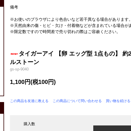
備考
※お使いのブラウザにより色合いなど若干異なる場合があります
※天然由来の傷・ヒビ・欠け・付着物などが含まれている場合が
※限定数ですので時間差で売り切れの際はご容赦ください。
タイガーアイ 【卵 エッグ型 1点もの】 約2
ルストーン
gs-sp-9040
1,100円(税100円)
この商品を友達に教える
この商品について問い合わせる
買い物を続ける
購入数