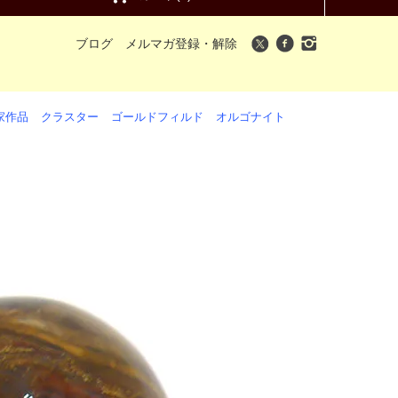
ブログ
メルマガ登録・解除
家作品
クラスター
ゴールドフィルド
オルゴナイト