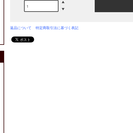
返品について
特定商取引法に基づく表記