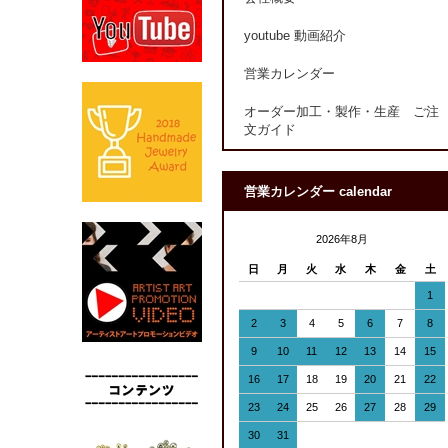
youtube 動画紹介
営業カレンダー
オーダー加工・製作・生産 ご注
文ガイド
営業カレンダー calendar
2026年8月
日
月
火
水
木
金
土
1
2
3
4
5
6
7
8
9
10
11
12
13
14
15
16
17
18
19
20
21
22
23
24
25
26
27
28
29
30
31