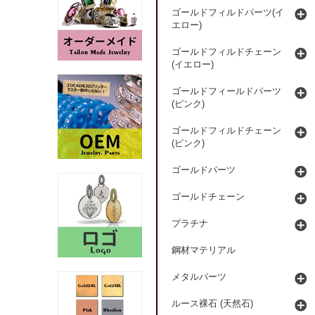
ゴールドフィルドパーツ(イ
エロー)
ゴールドフィルドチェーン
(イエロー)
ゴールドフィールドパーツ
(ピンク)
ゴールドフィルドチェーン
(ピンク)
ゴールドパーツ
ゴールドチェーン
プラチナ
鋼材マテリアル
メタルパーツ
ルース裸石 (天然石)