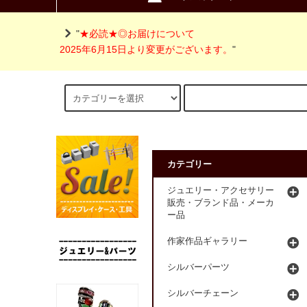
"
★必読★◎お届けについて
2025年6月15日より変更がございます。
"
カテゴリー
ジュエリー・アクセサリー
販売・ブランド品・メーカ
ー品
作家作品ギャラリー
シルバーパーツ
シルバーチェーン