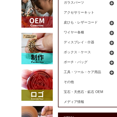
ガラスパーツ
アクセサリーキット
皮ひも・レザーコード
ワイヤー各種
ディスプレイ・什器
ボックス・ケース
ポーチ・バッグ
工具・ツール・ケア用品
その他
宝石・天然石・鉱石 OEM
メディア情報