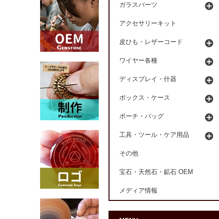
ガラスパーツ
アクセサリーキット
皮ひも・レザーコード
ワイヤー各種
ディスプレイ・什器
ボックス・ケース
ポーチ・バッグ
工具・ツール・ケア用品
その他
宝石・天然石・鉱石 OEM
メディア情報