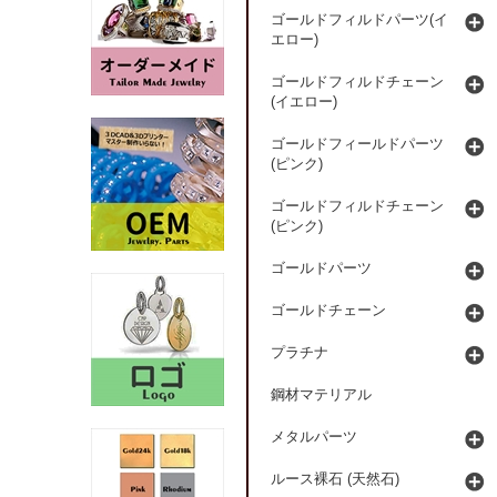
ゴールドフィルドパーツ(イ
エロー)
ゴールドフィルドチェーン
(イエロー)
ゴールドフィールドパーツ
(ピンク)
ゴールドフィルドチェーン
(ピンク)
ゴールドパーツ
ゴールドチェーン
プラチナ
鋼材マテリアル
メタルパーツ
ルース裸石 (天然石)