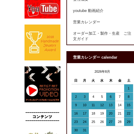
youtube 動画紹介
営業カレンダー
オーダー加工・製作・生産 ご注
文ガイド
営業カレンダー calendar
2026年8月
日
月
火
水
木
金
土
1
2
3
4
5
6
7
8
9
10
11
12
13
14
15
16
17
18
19
20
21
22
23
24
25
26
27
28
29
30
31