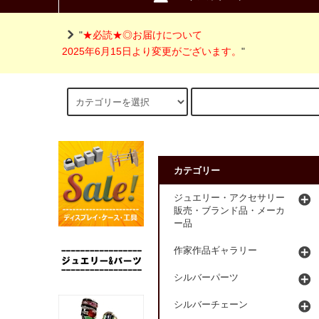
"
★必読★◎お届けについて
2025年6月15日より変更がございます。
"
カテゴリー
ジュエリー・アクセサリー
販売・ブランド品・メーカ
ー品
作家作品ギャラリー
シルバーパーツ
シルバーチェーン