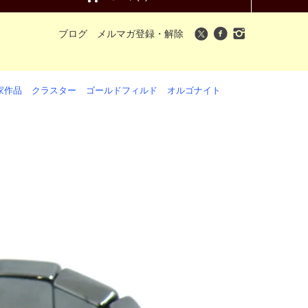
ブログ
メルマガ登録・解除
家作品
クラスター
ゴールドフィルド
オルゴナイト