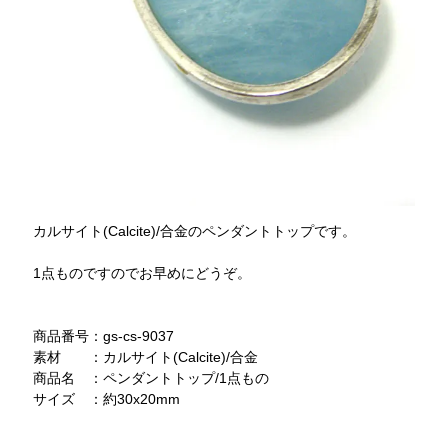
カルサイト(Calcite)/合金のペンダントトップです。
1点ものですのでお早めにどうぞ。
商品番号：gs-cs-9037
素材 ：カルサイト(Calcite)/合金
商品名 ：ペンダントトップ/1点もの
サイズ ：約30x20mm