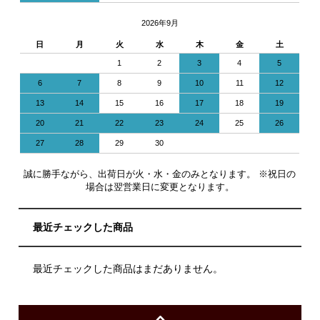
2026年9月
日
月
火
水
木
金
土
1
2
3
4
5
6
7
8
9
10
11
12
13
14
15
16
17
18
19
20
21
22
23
24
25
26
27
28
29
30
誠に勝手ながら、出荷日が火・水・金のみとなります。 ※祝日の
場合は翌営業日に変更となります。
最近チェックした商品
最近チェックした商品はまだありません。