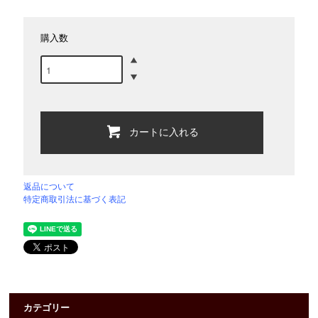
購入数
カートに入れる
返品について
特定商取引法に基づく表記
カテゴリー