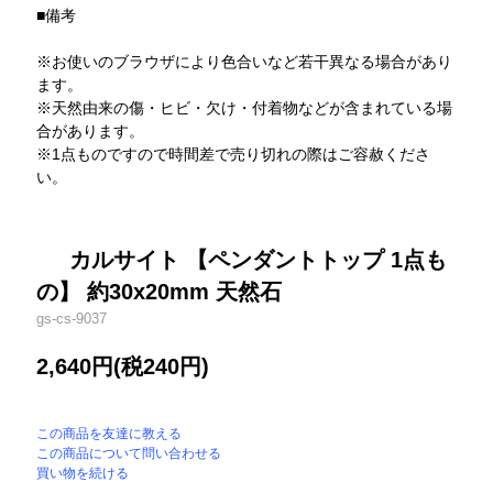
■備考
※お使いのブラウザにより色合いなど若干異なる場合があり
ます。
※天然由来の傷・ヒビ・欠け・付着物などが含まれている場
合があります。
※1点ものですので時間差で売り切れの際はご容赦くださ
い。
カルサイト 【ペンダントトップ 1点も
の】 約30x20mm 天然石
gs-cs-9037
2,640円(税240円)
この商品を友達に教える
この商品について問い合わせる
買い物を続ける