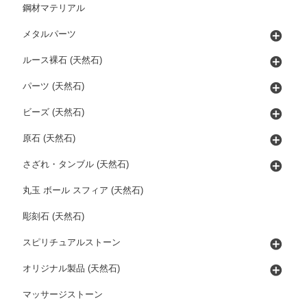
鋼材マテリアル
メタルパーツ
ルース裸石 (天然石)
パーツ (天然石)
ビーズ (天然石)
原石 (天然石)
さざれ・タンブル (天然石)
丸玉 ボール スフィア (天然石)
彫刻石 (天然石)
スピリチュアルストーン
オリジナル製品 (天然石)
マッサージストーン