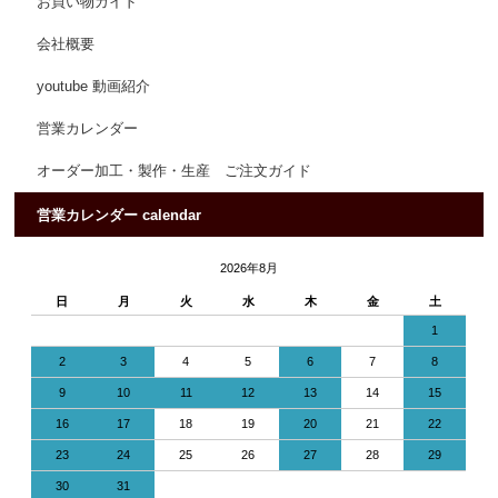
お買い物ガイド
会社概要
youtube 動画紹介
営業カレンダー
オーダー加工・製作・生産 ご注文ガイド
営業カレンダー calendar
2026年8月
日
月
火
水
木
金
土
1
2
3
4
5
6
7
8
9
10
11
12
13
14
15
16
17
18
19
20
21
22
23
24
25
26
27
28
29
30
31