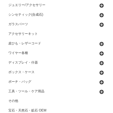
ジュエリー/アクセサリー
シンセティック(合成石)
ガラスパーツ
アクセサリーキット
皮ひも・レザーコード
ワイヤー各種
ディスプレイ・什器
ボックス・ケース
ポーチ・バッグ
工具・ツール・ケア用品
その他
宝石・天然石・鉱石 OEM