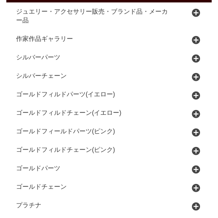
ジュエリー・アクセサリー販売・ブランド品・メーカ
ー品
作家作品ギャラリー
シルバーパーツ
シルバーチェーン
ゴールドフィルドパーツ(イエロー)
ゴールドフィルドチェーン(イエロー)
ゴールドフィールドパーツ(ピンク)
ゴールドフィルドチェーン(ピンク)
ゴールドパーツ
ゴールドチェーン
プラチナ