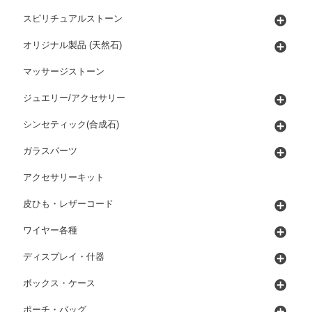
スピリチュアルストーン
オリジナル製品 (天然石)
マッサージストーン
ジュエリー/アクセサリー
シンセティック(合成石)
ガラスパーツ
アクセサリーキット
皮ひも・レザーコード
ワイヤー各種
ディスプレイ・什器
ボックス・ケース
ポーチ・バッグ