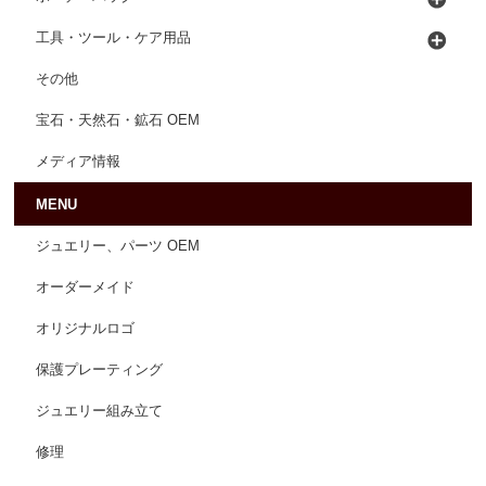
工具・ツール・ケア用品
その他
宝石・天然石・鉱石 OEM
メディア情報
MENU
ジュエリー、パーツ OEM
オーダーメイド
オリジナルロゴ
保護プレーティング
ジュエリー組み立て
修理