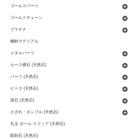
ゴールドパーツ
ゴールドチェーン
プラチナ
鋼材マテリアル
メタルパーツ
ルース裸石 (天然石)
パーツ (天然石)
ビーズ (天然石)
原石 (天然石)
さざれ・タンブル (天然石)
丸玉 ボール スフィア (天然石)
彫刻石 (天然石)