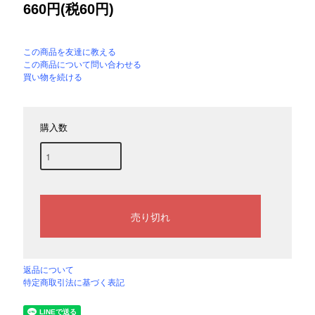
660円(税60円)
この商品を友達に教える
この商品について問い合わせる
買い物を続ける
購入数
返品について
特定商取引法に基づく表記