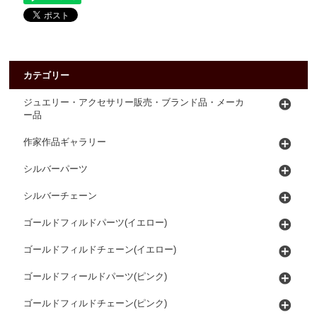
カテゴリー
ジュエリー・アクセサリー販売・ブランド品・メーカ
ー品
作家作品ギャラリー
シルバーパーツ
シルバーチェーン
ゴールドフィルドパーツ(イエロー)
ゴールドフィルドチェーン(イエロー)
ゴールドフィールドパーツ(ピンク)
ゴールドフィルドチェーン(ピンク)