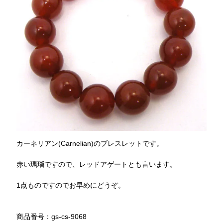
カーネリアン(Carnelian)のブレスレットです。
赤い瑪瑙ですので、レッドアゲートとも言います。
1点ものですのでお早めにどうぞ。
商品番号：gs-cs-9068