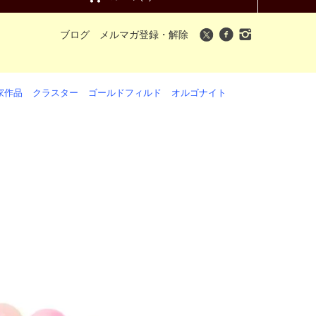
ブログ
メルマガ登録・解除
家作品
クラスター
ゴールドフィルド
オルゴナイト