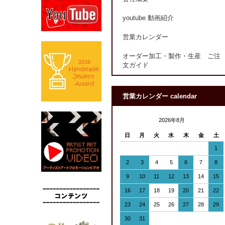
youtube 動画紹介
営業カレンダー
オーダー加工・製作・生産 ご注
文ガイド
営業カレンダー calendar
2026年8月
日
月
火
水
木
金
土
1
2
3
4
5
6
7
8
9
10
11
12
13
14
15
16
17
18
19
20
21
22
23
24
25
26
27
28
29
30
31