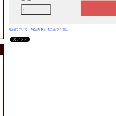
返品について
特定商取引法に基づく表記