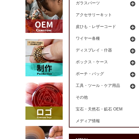
ガラスパーツ
アクセサリーキット
皮ひも・レザーコード
ワイヤー各種
ディスプレイ・什器
ボックス・ケース
ポーチ・バッグ
工具・ツール・ケア用品
その他
宝石・天然石・鉱石 OEM
メディア情報