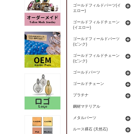
ゴールドフィルドパーツ(イ
エロー)
ゴールドフィルドチェーン
(イエロー)
ゴールドフィールドパーツ
(ピンク)
ゴールドフィルドチェーン
(ピンク)
ゴールドパーツ
ゴールドチェーン
プラチナ
鋼材マテリアル
メタルパーツ
ルース裸石 (天然石)