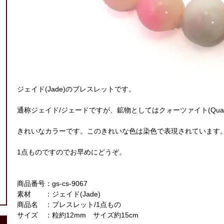
ジェイド(Jade)のブレスレットです。
通称ジェイド/ジェードですが、鉱物としてはクォーツァイト(Quart
きれいなカラーです。このきれいな色は染色で表現されています
1点ものですのでお早めにどうぞ。
商品番号：gs-cs-9067
素材 ：ジェイド(Jade)
商品名 ：ブレスレット/1点もの
サイズ ：粒約12mm サイズ約15cm