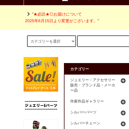
"
★必読★◎お届けについて
2025年6月15日より変更がございます。
"
カテゴリー
ジュエリー・アクセサリー
販売・ブランド品・メーカ
ー品
作家作品ギャラリー
シルバーパーツ
シルバーチェーン