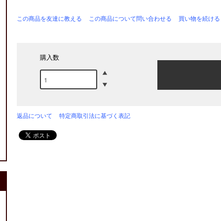
この商品を友達に教える
この商品について問い合わせる
買い物を続ける
購入数
返品について
特定商取引法に基づく表記