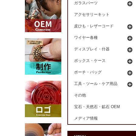
ガラスパーツ
アクセサリーキット
皮ひも・レザーコード
ワイヤー各種
ディスプレイ・什器
ボックス・ケース
ポーチ・バッグ
工具・ツール・ケア用品
その他
宝石・天然石・鉱石 OEM
メディア情報