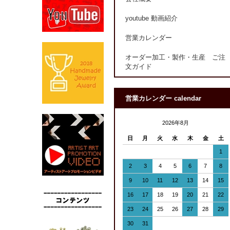
youtube 動画紹介
営業カレンダー
オーダー加工・製作・生産 ご注
文ガイド
営業カレンダー calendar
2026年8月
日
月
火
水
木
金
土
1
2
3
4
5
6
7
8
9
10
11
12
13
14
15
16
17
18
19
20
21
22
23
24
25
26
27
28
29
30
31