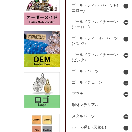
ゴールドフィルドパーツ(イ
エロー)
ゴールドフィルドチェーン
(イエロー)
ゴールドフィールドパーツ
(ピンク)
ゴールドフィルドチェーン
(ピンク)
ゴールドパーツ
ゴールドチェーン
プラチナ
鋼材マテリアル
メタルパーツ
ルース裸石 (天然石)