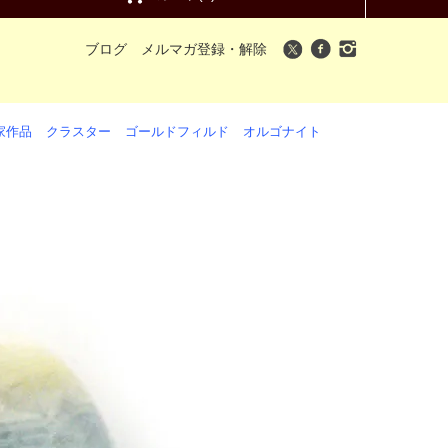
ブログ
メルマガ登録・解除
家作品
クラスター
ゴールドフィルド
オルゴナイト