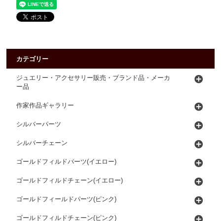
カテゴリー
ジュエリー・アクセサリー販売・ブランド品・メーカ
ー品
作家作品ギャラリー
シルバーパーツ
シルバーチェーン
ゴールドフィルドパーツ(イエロー)
ゴールドフィルドチェーン(イエロー)
ゴールドフィールドパーツ(ピンク)
ゴールドフィルドチェーン(ピンク)