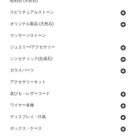
彫刻石 (天然石)
スピリチュアルストーン
オリジナル製品 (天然石)
マッサージストーン
ジュエリー/アクセサリー
シンセティック(合成石)
ガラスパーツ
アクセサリーキット
皮ひも・レザーコード
ワイヤー各種
ディスプレイ・什器
ボックス・ケース