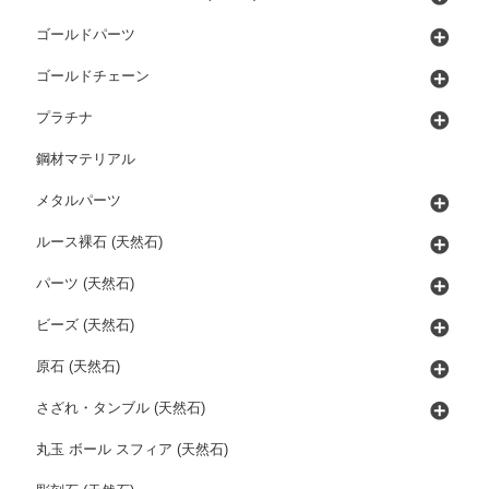
ゴールドパーツ
ゴールドチェーン
プラチナ
鋼材マテリアル
メタルパーツ
ルース裸石 (天然石)
パーツ (天然石)
ビーズ (天然石)
原石 (天然石)
さざれ・タンブル (天然石)
丸玉 ボール スフィア (天然石)