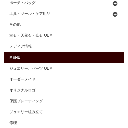
ポーチ・バッグ
工具・ツール・ケア用品
その他
宝石・天然石・鉱石 OEM
メディア情報
MENU
ジュエリー、パーツ OEM
オーダーメイド
オリジナルロゴ
保護プレーティング
ジュエリー組み立て
修理