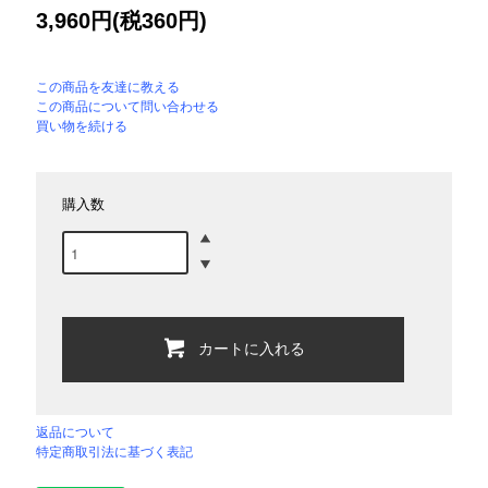
3,960円(税360円)
この商品を友達に教える
この商品について問い合わせる
買い物を続ける
購入数
カートに入れる
返品について
特定商取引法に基づく表記