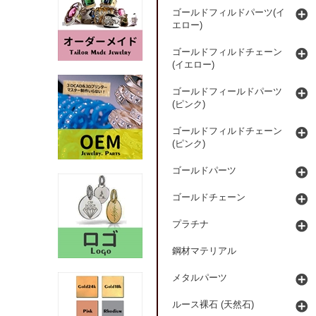
ゴールドフィルドパーツ(イ
エロー)
ゴールドフィルドチェーン
(イエロー)
ゴールドフィールドパーツ
(ピンク)
ゴールドフィルドチェーン
(ピンク)
ゴールドパーツ
ゴールドチェーン
プラチナ
鋼材マテリアル
メタルパーツ
ルース裸石 (天然石)