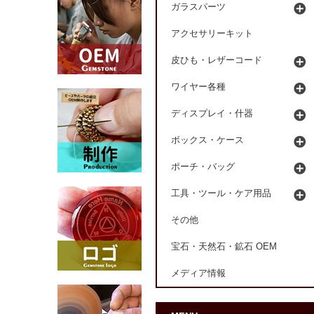
ガラスパーツ
アクセサリーキット
皮ひも・レザーコード
ワイヤー各種
ディスプレイ・什器
ボックス・ケース
ポーチ・バッグ
工具・ツール・ケア用品
その他
宝石・天然石・鉱石 OEM
メディア情報