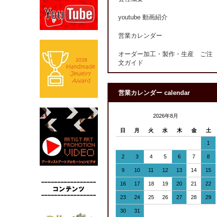
youtube 動画紹介
営業カレンダー
オーダー加工・製作・生産 ご注
文ガイド
営業カレンダー calendar
2026年8月
日
月
火
水
木
金
土
1
2
3
4
5
6
7
8
9
10
11
12
13
14
15
16
17
18
19
20
21
22
23
24
25
26
27
28
29
30
31