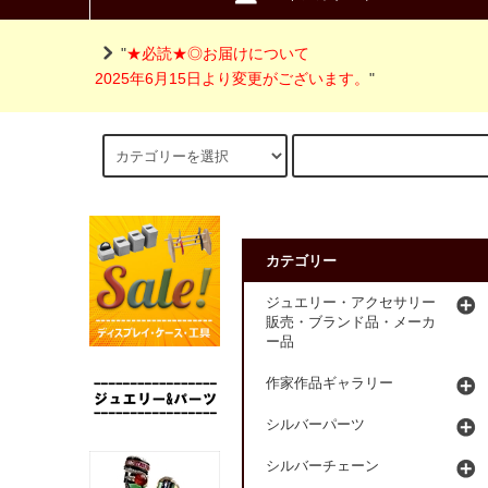
"
★必読★◎お届けについて
2025年6月15日より変更がございます。
"
カテゴリー
ジュエリー・アクセサリー
販売・ブランド品・メーカ
ー品
作家作品ギャラリー
シルバーパーツ
シルバーチェーン