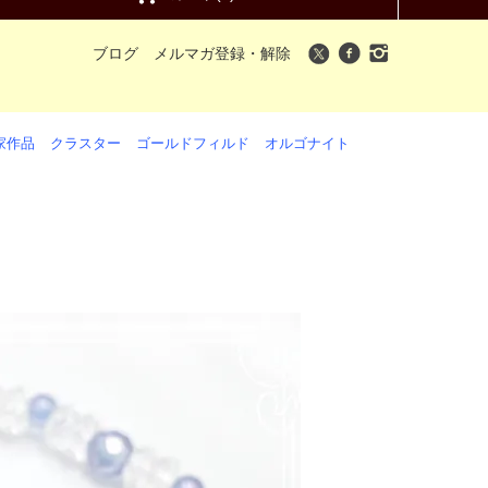
ブログ
メルマガ登録・解除
家作品
クラスター
ゴールドフィルド
オルゴナイト