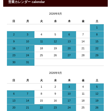
営業カレンダー calendar
2026年8月
日
月
火
水
木
金
土
1
2
3
4
5
6
7
8
9
10
11
12
13
14
15
16
17
18
19
20
21
22
23
24
25
26
27
28
29
30
31
2026年9月
日
月
火
水
木
金
土
1
2
3
4
5
6
7
8
9
10
11
12
13
14
15
16
17
18
19
20
21
22
23
24
25
26