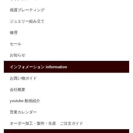
保護プレーティング
ジュエリー組み立て
修理
セール
お知らせ
インフォメーション information
お買い物ガイド
会社概要
youtube 動画紹介
営業カレンダー
オーダー加工・製作・生産 ご注文ガイド