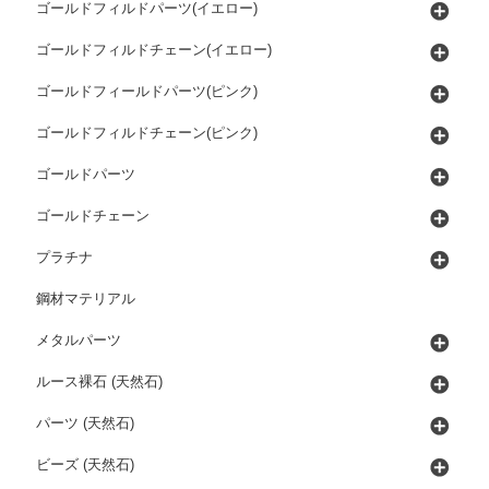
ゴールドフィルドパーツ(イエロー)
ゴールドフィルドチェーン(イエロー)
ゴールドフィールドパーツ(ピンク)
ゴールドフィルドチェーン(ピンク)
ゴールドパーツ
ゴールドチェーン
プラチナ
鋼材マテリアル
メタルパーツ
ルース裸石 (天然石)
パーツ (天然石)
ビーズ (天然石)