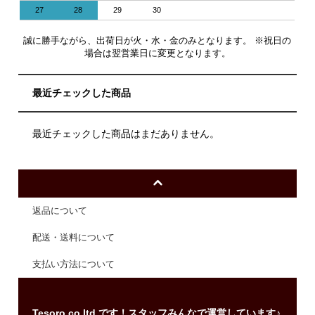
27
28
29
30
誠に勝手ながら、出荷日が火・水・金のみとなります。 ※祝日の
場合は翌営業日に変更となります。
最近チェックした商品
最近チェックした商品はまだありません。
返品について
配送・送料について
支払い方法について
Tesoro co.ltd.です！スタッフみんなで運営しています♪