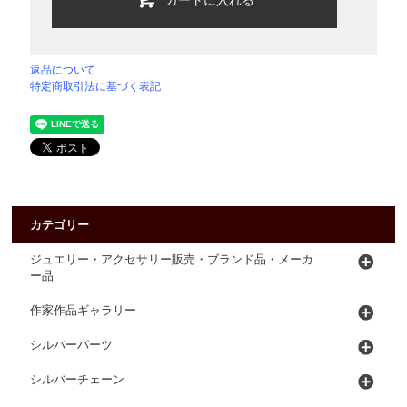
返品について
特定商取引法に基づく表記
カテゴリー
ジュエリー・アクセサリー販売・ブランド品・メーカ
ー品
作家作品ギャラリー
シルバーパーツ
シルバーチェーン