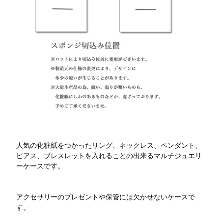
人気の化粧紙をつかったリング、ネックレス、ペンダント、
ピアス、ブレスレットを入れることの出来るマルチジュエリ
ーケースです。
アクセサリーのプレゼントや保管には欠かせないケースで
す。