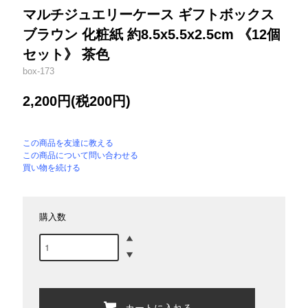
マルチジュエリーケース ギフトボックス
ブラウン 化粧紙 約8.5x5.5x2.5cm 《12個
セット》 茶色
box-173
2,200円(税200円)
この商品を友達に教える
この商品について問い合わせる
買い物を続ける
購入数
カートに入れる