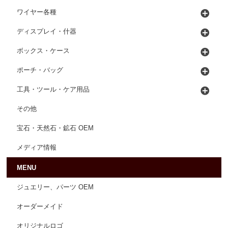
ワイヤー各種
ディスプレイ・什器
ボックス・ケース
ポーチ・バッグ
工具・ツール・ケア用品
その他
宝石・天然石・鉱石 OEM
メディア情報
MENU
ジュエリー、パーツ OEM
オーダーメイド
オリジナルロゴ