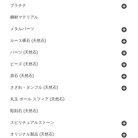
プラチナ
鋼材マテリアル
メタルパーツ
ルース裸石 (天然石)
パーツ (天然石)
ビーズ (天然石)
原石 (天然石)
さざれ・タンブル (天然石)
丸玉 ボール スフィア (天然石)
彫刻石 (天然石)
スピリチュアルストーン
オリジナル製品 (天然石)