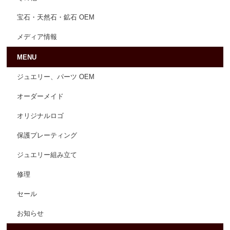
宝石・天然石・鉱石 OEM
メディア情報
MENU
ジュエリー、パーツ OEM
オーダーメイド
オリジナルロゴ
保護プレーティング
ジュエリー組み立て
修理
セール
お知らせ