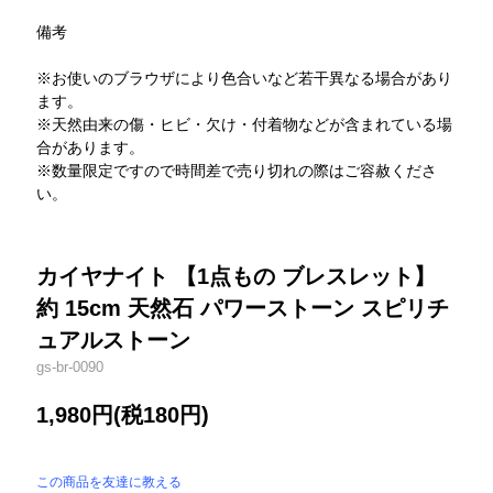
備考
※お使いのブラウザにより色合いなど若干異なる場合があり
ます。
※天然由来の傷・ヒビ・欠け・付着物などが含まれている場
合があります。
※数量限定ですので時間差で売り切れの際はご容赦くださ
い。
カイヤナイト 【1点もの ブレスレット】
約 15cm 天然石 パワーストーン スピリチ
ュアルストーン
gs-br-0090
1,980円(税180円)
この商品を友達に教える