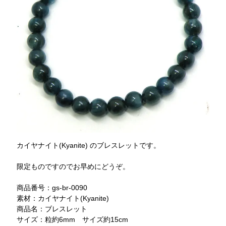
カイヤナイト(Kyanite) のブレスレットです。
限定ものですのでお早めにどうぞ。
商品番号：gs-br-0090
素材：カイヤナイト(Kyanite)
商品名：ブレスレット
サイズ：粒約6mm サイズ約15cm