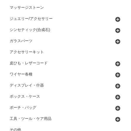
マッサージストーン
ジュエリー/アクセサリー
シンセティック(合成石)
ガラスパーツ
アクセサリーキット
皮ひも・レザーコード
ワイヤー各種
ディスプレイ・什器
ボックス・ケース
ポーチ・バッグ
工具・ツール・ケア用品
その他