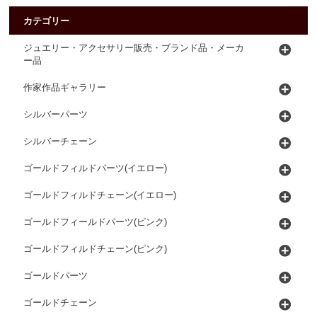
カテゴリー
ジュエリー・アクセサリー販売・ブランド品・メーカ
ー品
作家作品ギャラリー
シルバーパーツ
シルバーチェーン
ゴールドフィルドパーツ(イエロー)
ゴールドフィルドチェーン(イエロー)
ゴールドフィールドパーツ(ピンク)
ゴールドフィルドチェーン(ピンク)
ゴールドパーツ
ゴールドチェーン