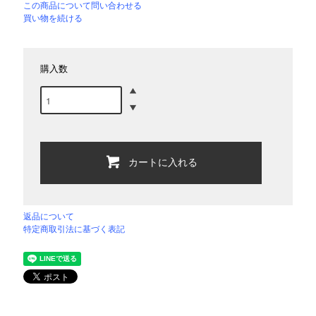
この商品について問い合わせる
買い物を続ける
購入数
カートに入れる
返品について
特定商取引法に基づく表記