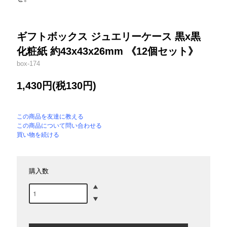
ギフトボックス ジュエリーケース 黒x黒
化粧紙 約43x43x26mm 《12個セット》
box-174
1,430円(税130円)
この商品を友達に教える
この商品について問い合わせる
買い物を続ける
購入数