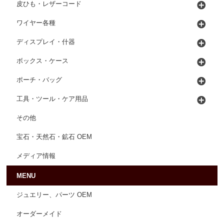
皮ひも・レザーコード
ワイヤー各種
ディスプレイ・什器
ボックス・ケース
ポーチ・バッグ
工具・ツール・ケア用品
その他
宝石・天然石・鉱石 OEM
メディア情報
MENU
ジュエリー、パーツ OEM
オーダーメイド