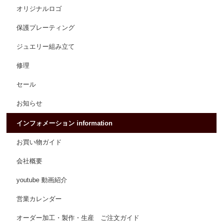
オリジナルロゴ
保護プレーティング
ジュエリー組み立て
修理
セール
お知らせ
インフォメーション information
お買い物ガイド
会社概要
youtube 動画紹介
営業カレンダー
オーダー加工・製作・生産 ご注文ガイド