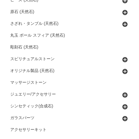
原石 (天然石)
さざれ・タンブル (天然石)
丸玉 ボール スフィア (天然石)
彫刻石 (天然石)
スピリチュアルストーン
オリジナル製品 (天然石)
マッサージストーン
ジュエリー/アクセサリー
シンセティック(合成石)
ガラスパーツ
アクセサリーキット