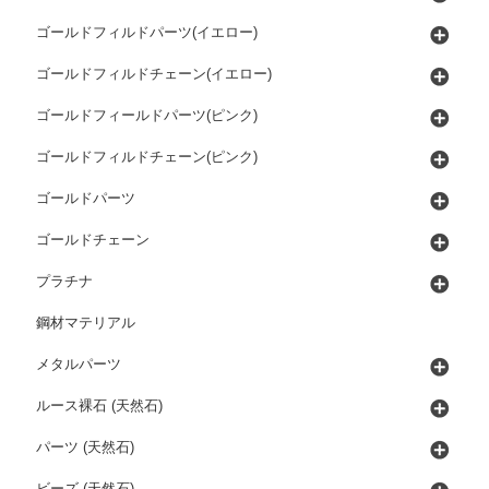
ゴールドフィルドパーツ(イエロー)
ゴールドフィルドチェーン(イエロー)
ゴールドフィールドパーツ(ピンク)
ゴールドフィルドチェーン(ピンク)
ゴールドパーツ
ゴールドチェーン
プラチナ
鋼材マテリアル
メタルパーツ
ルース裸石 (天然石)
パーツ (天然石)
ビーズ (天然石)