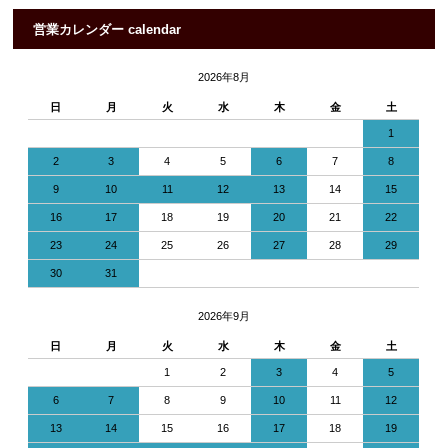
営業カレンダー calendar
2026年8月
日
月
火
水
木
金
土
1
2
3
4
5
6
7
8
9
10
11
12
13
14
15
16
17
18
19
20
21
22
23
24
25
26
27
28
29
30
31
2026年9月
日
月
火
水
木
金
土
1
2
3
4
5
6
7
8
9
10
11
12
13
14
15
16
17
18
19