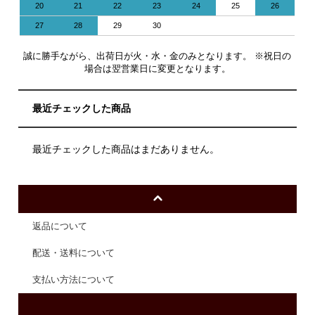
20
21
22
23
24
25
26
27
28
29
30
誠に勝手ながら、出荷日が火・水・金のみとなります。 ※祝日の
場合は翌営業日に変更となります。
最近チェックした商品
最近チェックした商品はまだありません。
返品について
配送・送料について
支払い方法について