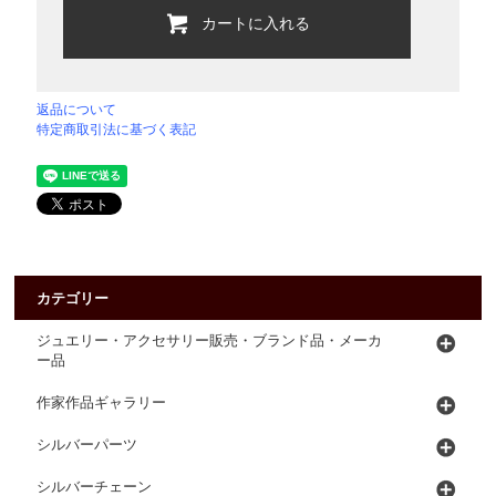
カートに入れる
返品について
特定商取引法に基づく表記
カテゴリー
ジュエリー・アクセサリー販売・ブランド品・メーカ
ー品
作家作品ギャラリー
シルバーパーツ
シルバーチェーン