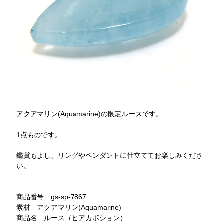
アクアマリン(Aquamarine)の限定ルースです。
1点ものです。
鑑賞もよし、リングやペンダントに仕立ててお楽しみくださ
い。
商品番号 gs-sp-7867
素材 アクアマリン(Aquamarine)
商品名 ルース（ピアカボション）