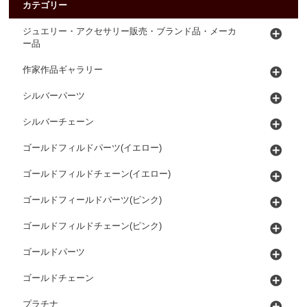
カテゴリー
ジュエリー・アクセサリー販売・ブランド品・メーカ
ー品
作家作品ギャラリー
シルバーパーツ
シルバーチェーン
ゴールドフィルドパーツ(イエロー)
ゴールドフィルドチェーン(イエロー)
ゴールドフィールドパーツ(ピンク)
ゴールドフィルドチェーン(ピンク)
ゴールドパーツ
ゴールドチェーン
プラチナ