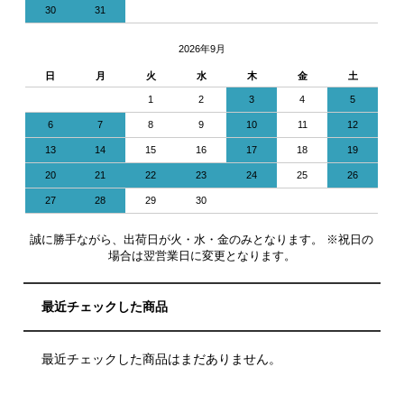
30
31
2026年9月
日
月
火
水
木
金
土
1
2
3
4
5
6
7
8
9
10
11
12
13
14
15
16
17
18
19
20
21
22
23
24
25
26
27
28
29
30
誠に勝手ながら、出荷日が火・水・金のみとなります。 ※祝日の
場合は翌営業日に変更となります。
最近チェックした商品
最近チェックした商品はまだありません。