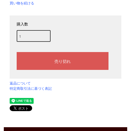
買い物を続ける
購入数
返品について
特定商取引法に基づく表記