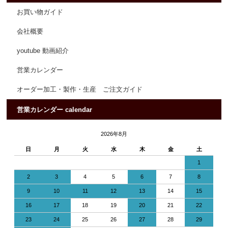
お買い物ガイド
会社概要
youtube 動画紹介
営業カレンダー
オーダー加工・製作・生産 ご注文ガイド
営業カレンダー calendar
2026年8月
日
月
火
水
木
金
土
1
2
3
4
5
6
7
8
9
10
11
12
13
14
15
16
17
18
19
20
21
22
23
24
25
26
27
28
29