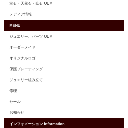
宝石・天然石・鉱石 OEM
メディア情報
MENU
ジュエリー、パーツ OEM
オーダーメイド
オリジナルロゴ
保護プレーティング
ジュエリー組み立て
修理
セール
お知らせ
インフォメーション information