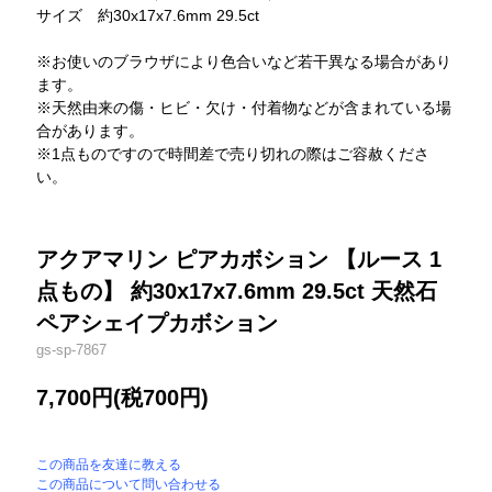
サイズ 約30x17x7.6mm 29.5ct
※お使いのブラウザにより色合いなど若干異なる場合があり
ます。
※天然由来の傷・ヒビ・欠け・付着物などが含まれている場
合があります。
※1点ものですので時間差で売り切れの際はご容赦くださ
い。
アクアマリン ピアカボション 【ルース 1
点もの】 約30x17x7.6mm 29.5ct 天然石
ペアシェイプカボション
gs-sp-7867
7,700円(税700円)
この商品を友達に教える
この商品について問い合わせる