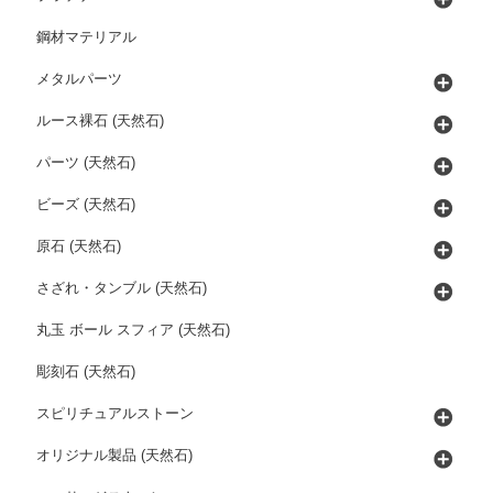
鋼材マテリアル
メタルパーツ
ルース裸石 (天然石)
パーツ (天然石)
ビーズ (天然石)
原石 (天然石)
さざれ・タンブル (天然石)
丸玉 ボール スフィア (天然石)
彫刻石 (天然石)
スピリチュアルストーン
オリジナル製品 (天然石)