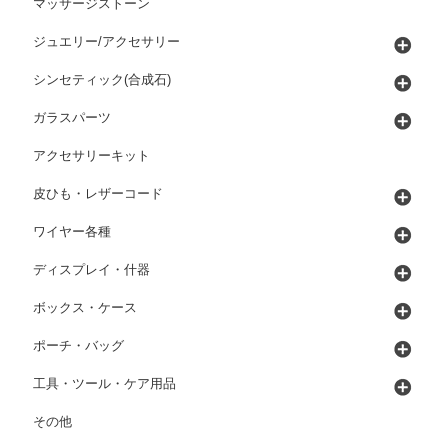
マッサージストーン
ジュエリー/アクセサリー
シンセティック(合成石)
ガラスパーツ
アクセサリーキット
皮ひも・レザーコード
ワイヤー各種
ディスプレイ・什器
ボックス・ケース
ポーチ・バッグ
工具・ツール・ケア用品
その他