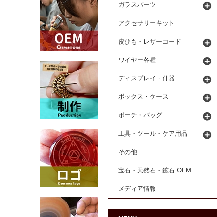
ガラスパーツ
アクセサリーキット
皮ひも・レザーコード
ワイヤー各種
ディスプレイ・什器
ボックス・ケース
ポーチ・バッグ
工具・ツール・ケア用品
その他
宝石・天然石・鉱石 OEM
メディア情報