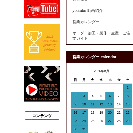
youtube 動画紹介
営業カレンダー
オーダー加工・製作・生産 ご注
文ガイド
営業カレンダー calendar
2026年8月
日
月
火
水
木
金
土
1
2
3
4
5
6
7
8
9
10
11
12
13
14
15
16
17
18
19
20
21
22
23
24
25
26
27
28
29
30
31