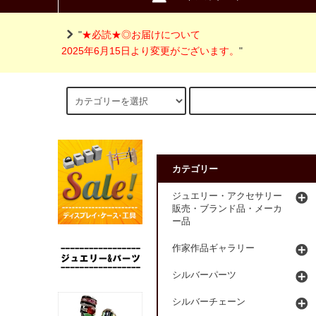
"
★必読★◎お届けについて
2025年6月15日より変更がございます。
"
カテゴリー
ジュエリー・アクセサリー
販売・ブランド品・メーカ
ー品
作家作品ギャラリー
シルバーパーツ
シルバーチェーン