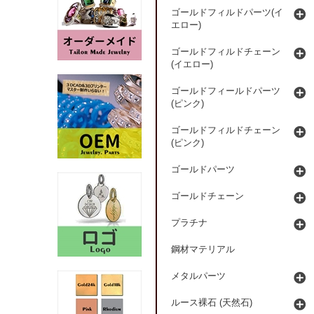
ゴールドフィルドパーツ(イ
エロー)
ゴールドフィルドチェーン
(イエロー)
ゴールドフィールドパーツ
(ピンク)
ゴールドフィルドチェーン
(ピンク)
ゴールドパーツ
ゴールドチェーン
プラチナ
鋼材マテリアル
メタルパーツ
ルース裸石 (天然石)