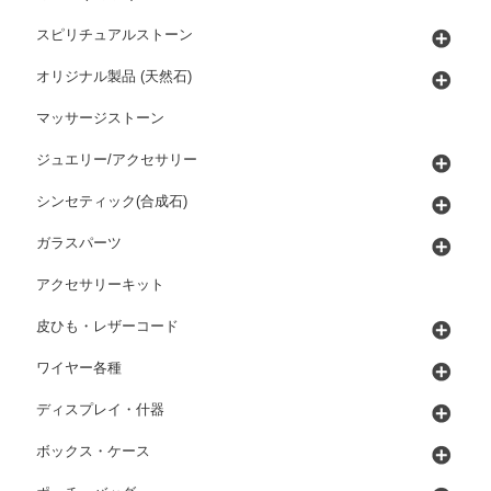
スピリチュアルストーン
オリジナル製品 (天然石)
マッサージストーン
ジュエリー/アクセサリー
シンセティック(合成石)
ガラスパーツ
アクセサリーキット
皮ひも・レザーコード
ワイヤー各種
ディスプレイ・什器
ボックス・ケース