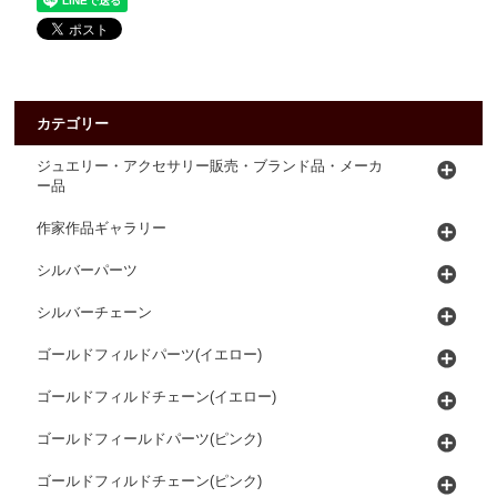
カテゴリー
ジュエリー・アクセサリー販売・ブランド品・メーカ
ー品
作家作品ギャラリー
シルバーパーツ
シルバーチェーン
ゴールドフィルドパーツ(イエロー)
ゴールドフィルドチェーン(イエロー)
ゴールドフィールドパーツ(ピンク)
ゴールドフィルドチェーン(ピンク)