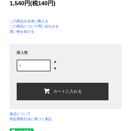
1,540円(税140円)
この商品を友達に教える
この商品について問い合わせる
買い物を続ける
購入数
カートに入れる
返品について
特定商取引法に基づく表記