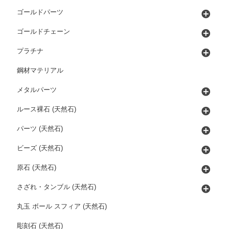
ゴールドパーツ
ゴールドチェーン
プラチナ
鋼材マテリアル
メタルパーツ
ルース裸石 (天然石)
パーツ (天然石)
ビーズ (天然石)
原石 (天然石)
さざれ・タンブル (天然石)
丸玉 ボール スフィア (天然石)
彫刻石 (天然石)