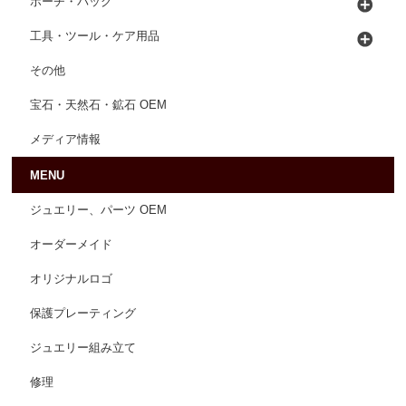
ポーチ・バッグ
工具・ツール・ケア用品
その他
宝石・天然石・鉱石 OEM
メディア情報
MENU
ジュエリー、パーツ OEM
オーダーメイド
オリジナルロゴ
保護プレーティング
ジュエリー組み立て
修理