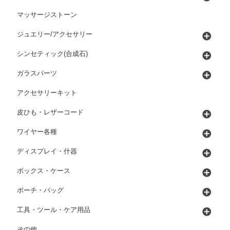
マッサージストーン
ジュエリー/アクセサリー
シンセティック(合成石)
ガラスパーツ
アクセサリーキット
皮ひも・レザーコード
ワイヤー各種
ディスプレイ・什器
ボックス・ケース
ポーチ・バッグ
工具・ツール・ケア用品
その他