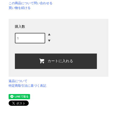
この商品について問い合わせる
買い物を続ける
購入数
カートに入れる
返品について
特定商取引法に基づく表記