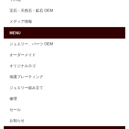
宝石・天然石・鉱石 OEM
メディア情報
MENU
ジュエリー、パーツ OEM
オーダーメイド
オリジナルロゴ
保護プレーティング
ジュエリー組み立て
修理
セール
お知らせ