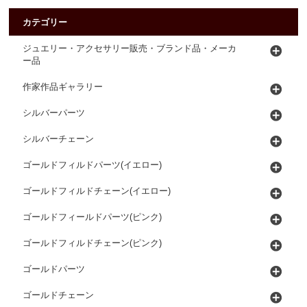
カテゴリー
ジュエリー・アクセサリー販売・ブランド品・メーカ
ー品
作家作品ギャラリー
シルバーパーツ
シルバーチェーン
ゴールドフィルドパーツ(イエロー)
ゴールドフィルドチェーン(イエロー)
ゴールドフィールドパーツ(ピンク)
ゴールドフィルドチェーン(ピンク)
ゴールドパーツ
ゴールドチェーン