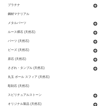
プラチナ
鋼材マテリアル
メタルパーツ
ルース裸石 (天然石)
パーツ (天然石)
ビーズ (天然石)
原石 (天然石)
さざれ・タンブル (天然石)
丸玉 ボール スフィア (天然石)
彫刻石 (天然石)
スピリチュアルストーン
オリジナル製品 (天然石)