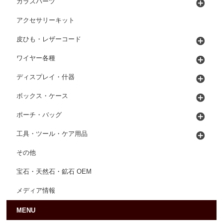
ガラスパーツ
アクセサリーキット
皮ひも・レザーコード
ワイヤー各種
ディスプレイ・什器
ボックス・ケース
ポーチ・バッグ
工具・ツール・ケア用品
その他
宝石・天然石・鉱石 OEM
メディア情報
MENU