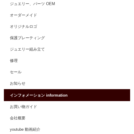
ジュエリー、パーツ OEM
オーダーメイド
オリジナルロゴ
保護プレーティング
ジュエリー組み立て
修理
セール
お知らせ
インフォメーション information
お買い物ガイド
会社概要
youtube 動画紹介