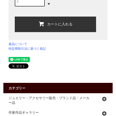
カートに入れる
返品について
特定商取引法に基づく表記
カテゴリー
ジュエリー・アクセサリー販売・ブランド品・メーカ
ー品
作家作品ギャラリー