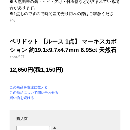
※天然由来の傷・ヒビ・欠け・付着物などが含まれている場
合があります。
※1点ものですので時間差で売り切れの際はご容赦くださ
い。
ペリドット 【ルース 1点】 マーキスカボ
ション 約19.1x9.7x4.7mm 6.95ct 天然石
st-st-527
12,650円(税1,150円)
この商品を友達に教える
この商品について問い合わせる
買い物を続ける
購入数