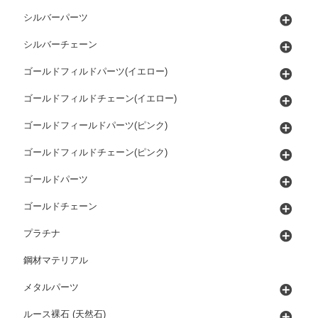
シルバーパーツ
シルバーチェーン
ゴールドフィルドパーツ(イエロー)
ゴールドフィルドチェーン(イエロー)
ゴールドフィールドパーツ(ピンク)
ゴールドフィルドチェーン(ピンク)
ゴールドパーツ
ゴールドチェーン
プラチナ
鋼材マテリアル
メタルパーツ
ルース裸石 (天然石)