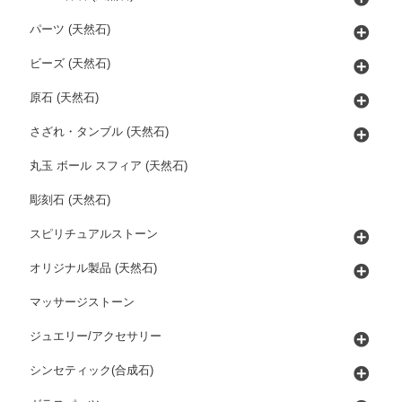
パーツ (天然石)
ビーズ (天然石)
原石 (天然石)
さざれ・タンブル (天然石)
丸玉 ボール スフィア (天然石)
彫刻石 (天然石)
スピリチュアルストーン
オリジナル製品 (天然石)
マッサージストーン
ジュエリー/アクセサリー
シンセティック(合成石)