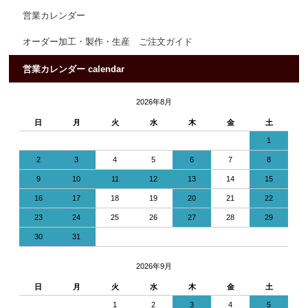
営業カレンダー
オーダー加工・製作・生産 ご注文ガイド
営業カレンダー calendar
2026年8月
日
月
火
水
木
金
土
1
2
3
4
5
6
7
8
9
10
11
12
13
14
15
16
17
18
19
20
21
22
23
24
25
26
27
28
29
30
31
2026年9月
日
月
火
水
木
金
土
1
2
3
4
5