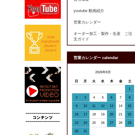
youtube 動画紹介
営業カレンダー
オーダー加工・製作・生産 ご注
文ガイド
営業カレンダー calendar
2026年8月
日
月
火
水
木
金
土
1
2
3
4
5
6
7
8
9
10
11
12
13
14
15
16
17
18
19
20
21
22
23
24
25
26
27
28
29
30
31