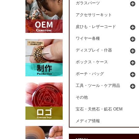
ガラスパーツ
アクセサリーキット
皮ひも・レザーコード
ワイヤー各種
ディスプレイ・什器
ボックス・ケース
ポーチ・バッグ
工具・ツール・ケア用品
その他
宝石・天然石・鉱石 OEM
メディア情報