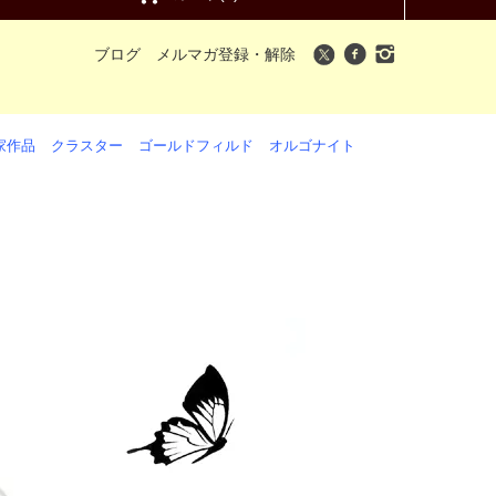
ブログ
メルマガ登録・解除
家作品
クラスター
ゴールドフィルド
オルゴナイト