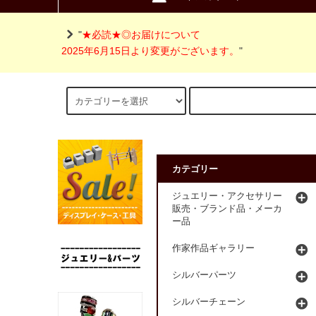
"
★必読★◎お届けについて
2025年6月15日より変更がございます。
"
カテゴリー
ジュエリー・アクセサリー
販売・ブランド品・メーカ
ー品
作家作品ギャラリー
シルバーパーツ
シルバーチェーン