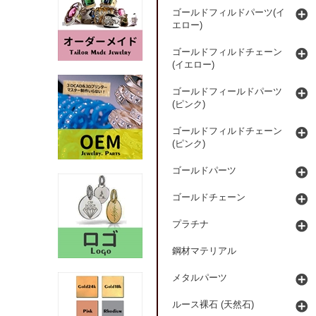
ゴールドフィルドパーツ(イ
エロー)
ゴールドフィルドチェーン
(イエロー)
ゴールドフィールドパーツ
(ピンク)
ゴールドフィルドチェーン
(ピンク)
ゴールドパーツ
ゴールドチェーン
プラチナ
鋼材マテリアル
メタルパーツ
ルース裸石 (天然石)