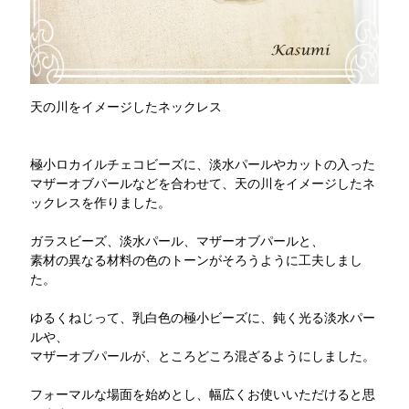
天の川をイメージしたネックレス
極小ロカイルチェコビーズに、淡水パールやカットの入った
マザーオブパールなどを合わせて、天の川をイメージしたネ
ックレスを作りました。
ガラスビーズ、淡水パール、マザーオブパールと、
素材の異なる材料の色のトーンがそろうように工夫しまし
た。
ゆるくねじって、乳白色の極小ビーズに、鈍く光る淡水パー
ルや、
マザーオブパールが、ところどころ混ざるようにしました。
フォーマルな場面を始めとし、幅広くお使いいただけると思