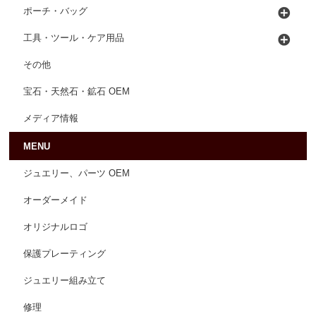
ポーチ・バッグ
工具・ツール・ケア用品
その他
宝石・天然石・鉱石 OEM
メディア情報
MENU
ジュエリー、パーツ OEM
オーダーメイド
オリジナルロゴ
保護プレーティング
ジュエリー組み立て
修理