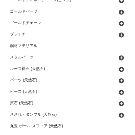
ゴールドパーツ
ゴールドチェーン
プラチナ
鋼材マテリアル
メタルパーツ
ルース裸石 (天然石)
パーツ (天然石)
ビーズ (天然石)
原石 (天然石)
さざれ・タンブル (天然石)
丸玉 ボール スフィア (天然石)