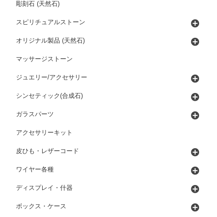
彫刻石 (天然石)
スピリチュアルストーン
オリジナル製品 (天然石)
マッサージストーン
ジュエリー/アクセサリー
シンセティック(合成石)
ガラスパーツ
アクセサリーキット
皮ひも・レザーコード
ワイヤー各種
ディスプレイ・什器
ボックス・ケース