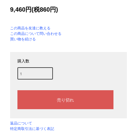
9,460円(税860円)
この商品を友達に教える
この商品について問い合わせる
買い物を続ける
購入数
返品について
特定商取引法に基づく表記