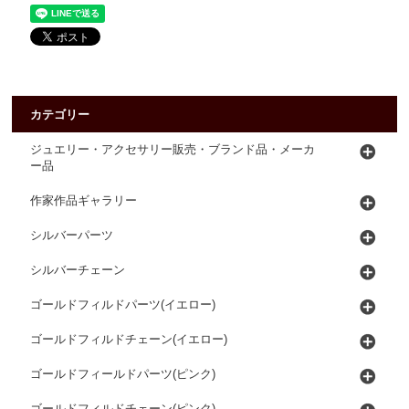
カテゴリー
ジュエリー・アクセサリー販売・ブランド品・メーカ
ー品
作家作品ギャラリー
シルバーパーツ
シルバーチェーン
ゴールドフィルドパーツ(イエロー)
ゴールドフィルドチェーン(イエロー)
ゴールドフィールドパーツ(ピンク)
ゴールドフィルドチェーン(ピンク)