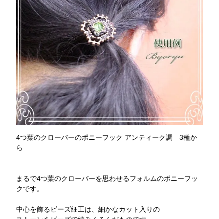
4つ葉のクローバーのポニーフック アンティーク調 3種か
ら
まるで4つ葉のクローバーを思わせるフォルムのポニーフッ
クです。
中心を飾るビーズ細工は、細かなカット入りの