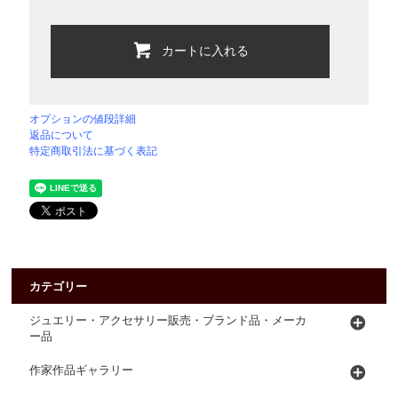
カートに入れる
オプションの値段詳細
返品について
特定商取引法に基づく表記
カテゴリー
ジュエリー・アクセサリー販売・ブランド品・メーカ
ー品
作家作品ギャラリー