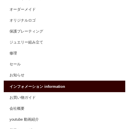
オーダーメイド
オリジナルロゴ
保護プレーティング
ジュエリー組み立て
修理
セール
お知らせ
インフォメーション information
お買い物ガイド
会社概要
youtube 動画紹介