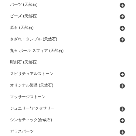
パーツ (天然石)
ビーズ (天然石)
原石 (天然石)
さざれ・タンブル (天然石)
丸玉 ボール スフィア (天然石)
彫刻石 (天然石)
スピリチュアルストーン
オリジナル製品 (天然石)
マッサージストーン
ジュエリー/アクセサリー
シンセティック(合成石)
ガラスパーツ