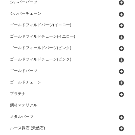
シルバーパーツ
シルバーチェーン
ゴールドフィルドパーツ(イエロー)
ゴールドフィルドチェーン(イエロー)
ゴールドフィールドパーツ(ピンク)
ゴールドフィルドチェーン(ピンク)
ゴールドパーツ
ゴールドチェーン
プラチナ
鋼材マテリアル
メタルパーツ
ルース裸石 (天然石)