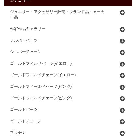
カテゴリー
ジュエリー・アクセサリー販売・ブランド品・メーカ
ー品
作家作品ギャラリー
シルバーパーツ
シルバーチェーン
ゴールドフィルドパーツ(イエロー)
ゴールドフィルドチェーン(イエロー)
ゴールドフィールドパーツ(ピンク)
ゴールドフィルドチェーン(ピンク)
ゴールドパーツ
ゴールドチェーン
プラチナ