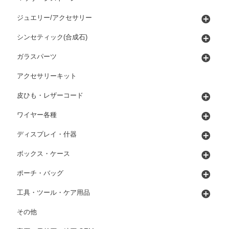
ジュエリー/アクセサリー
シンセティック(合成石)
ガラスパーツ
アクセサリーキット
皮ひも・レザーコード
ワイヤー各種
ディスプレイ・什器
ボックス・ケース
ポーチ・バッグ
工具・ツール・ケア用品
その他