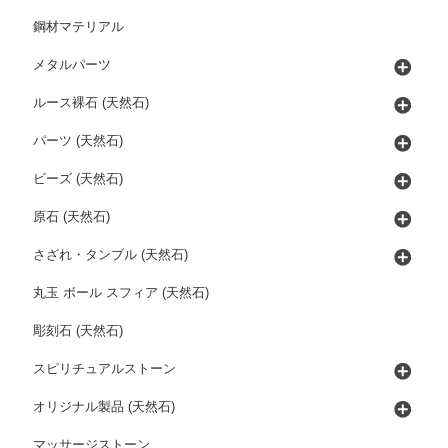
鋼材マテリアル
メタルパーツ
ルース裸石 (天然石)
パーツ (天然石)
ビーズ (天然石)
原石 (天然石)
さざれ・タンブル (天然石)
丸玉 ボール スフィア (天然石)
彫刻石 (天然石)
スピリチュアルストーン
オリジナル製品 (天然石)
マッサージストーン