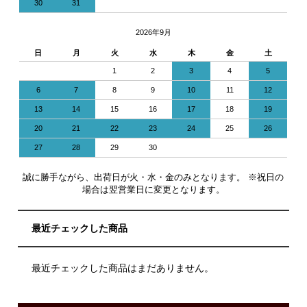
30
31
2026年9月
日
月
火
水
木
金
土
1
2
3
4
5
6
7
8
9
10
11
12
13
14
15
16
17
18
19
20
21
22
23
24
25
26
27
28
29
30
誠に勝手ながら、出荷日が火・水・金のみとなります。 ※祝日の
場合は翌営業日に変更となります。
最近チェックした商品
最近チェックした商品はまだありません。