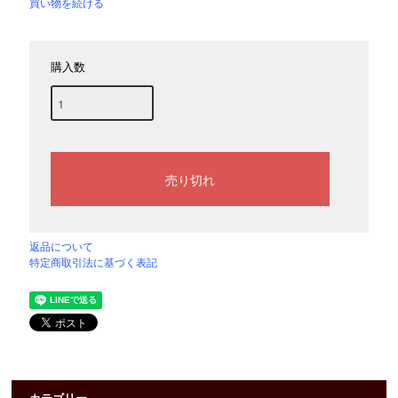
買い物を続ける
購入数
返品について
特定商取引法に基づく表記