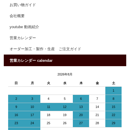
お買い物ガイド
会社概要
youtube 動画紹介
営業カレンダー
オーダー加工・製作・生産 ご注文ガイド
営業カレンダー calendar
2026年8月
日
月
火
水
木
金
土
1
2
3
4
5
6
7
8
9
10
11
12
13
14
15
16
17
18
19
20
21
22
23
24
25
26
27
28
29