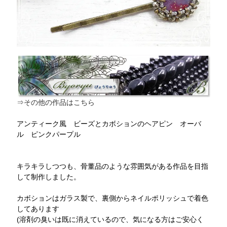
⇒その他の作品はこちら
アンティーク風 ビーズとカボションのヘアピン オーバ
ル ピンクパープル
キラキラしつつも、骨董品のような雰囲気がある作品を目指
して制作しました。
カボションはガラス製で、裏側からネイルポリッシュで着色
してあります
(溶剤の臭いは既に消えているので、気になる方はご安心く