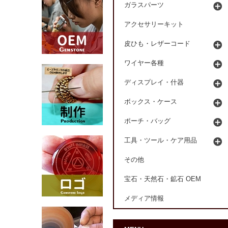
ガラスパーツ
アクセサリーキット
皮ひも・レザーコード
ワイヤー各種
ディスプレイ・什器
ボックス・ケース
ポーチ・バッグ
工具・ツール・ケア用品
その他
宝石・天然石・鉱石 OEM
メディア情報