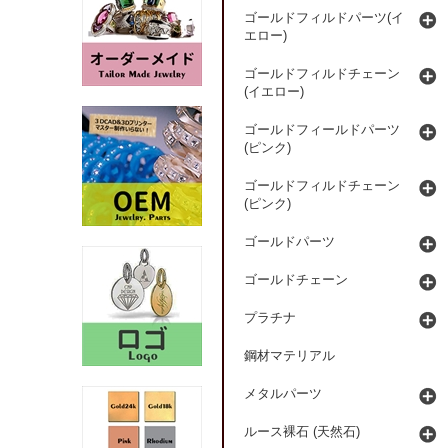
ゴールドフィルドパーツ(イ
エロー)
ゴールドフィルドチェーン
(イエロー)
ゴールドフィールドパーツ
(ピンク)
ゴールドフィルドチェーン
(ピンク)
ゴールドパーツ
ゴールドチェーン
プラチナ
鋼材マテリアル
メタルパーツ
ルース裸石 (天然石)