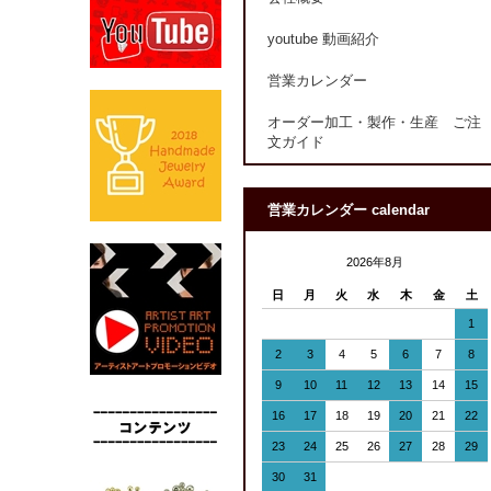
youtube 動画紹介
営業カレンダー
オーダー加工・製作・生産 ご注
文ガイド
営業カレンダー calendar
2026年8月
日
月
火
水
木
金
土
1
2
3
4
5
6
7
8
9
10
11
12
13
14
15
16
17
18
19
20
21
22
23
24
25
26
27
28
29
30
31