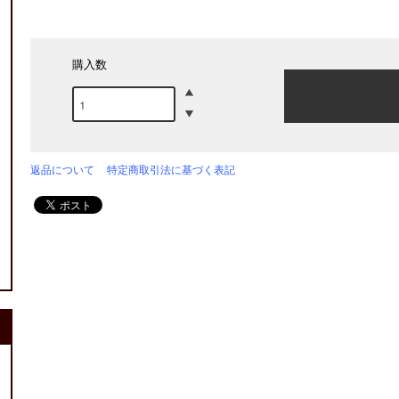
購入数
返品について
特定商取引法に基づく表記