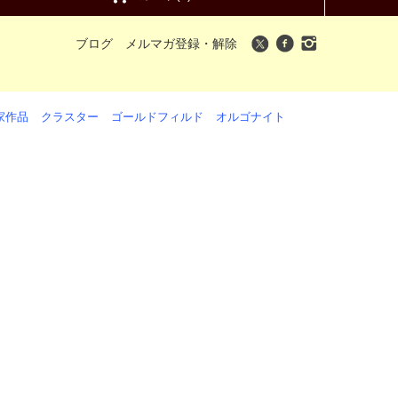
ブログ
メルマガ登録・解除
家作品
クラスター
ゴールドフィルド
オルゴナイト