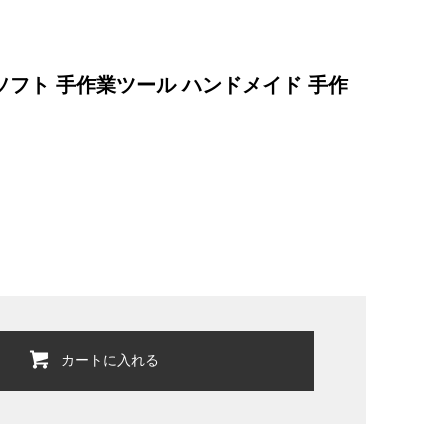
ソフト 手作業ツール ハンドメイド 手作
カートに入れる