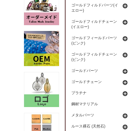
ゴールドフィルドパーツ(イ
エロー)
ゴールドフィルドチェーン
(イエロー)
ゴールドフィールドパーツ
(ピンク)
ゴールドフィルドチェーン
(ピンク)
ゴールドパーツ
ゴールドチェーン
プラチナ
鋼材マテリアル
メタルパーツ
ルース裸石 (天然石)