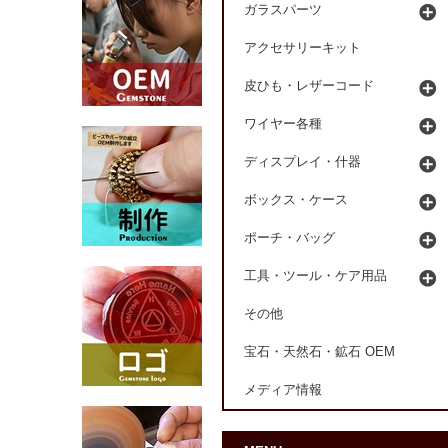
ガラスパーツ
アクセサリーキット
皮ひも・レザーコード
ワイヤー各種
ディスプレイ・什器
ボックス・ケース
ポーチ・バッグ
工具・ツール・ケア用品
その他
宝石・天然石・鉱石 OEM
メディア情報