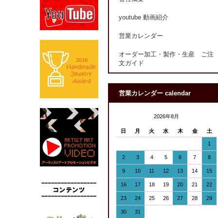
youtube 動画紹介
営業カレンダー
オーダー加工・製作・生産 ご注
文ガイド
営業カレンダー calendar
2026年8月
日
月
火
水
木
金
土
1
2
3
4
5
6
7
8
9
10
11
12
13
14
15
16
17
18
19
20
21
22
23
24
25
26
27
28
29
30
31