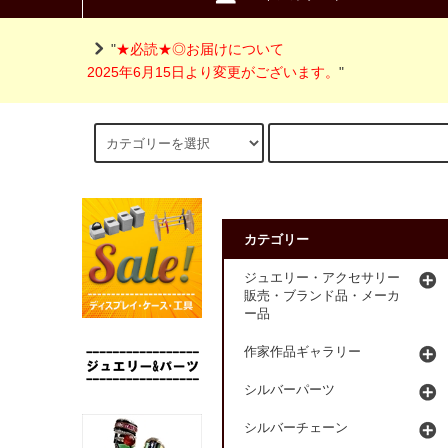
"
★必読★◎お届けについて
2025年6月15日より変更がございます。
"
カテゴリー
ジュエリー・アクセサリー
販売・ブランド品・メーカ
ー品
作家作品ギャラリー
シルバーパーツ
シルバーチェーン