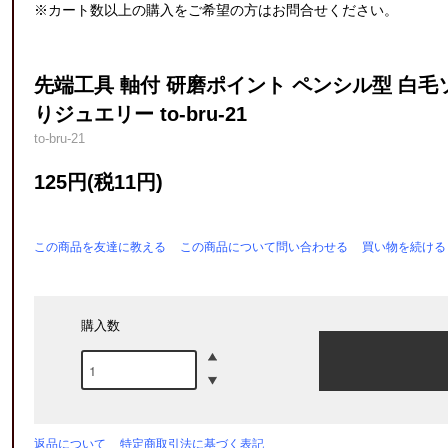
※カート数以上の購入をご希望の方はお問合せください。
先端工具 軸付 研磨ポイント ペンシル型 白毛
りジュエリー to-bru-21
to-bru-21
125円(税11円)
この商品を友達に教える
この商品について問い合わせる
買い物を続ける
購入数
返品について
特定商取引法に基づく表記