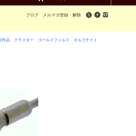
ブログ
メルマガ登録・解除
家作品
クラスター
ゴールドフィルド
オルゴナイト