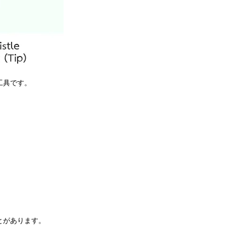
工具です。
とがあります。