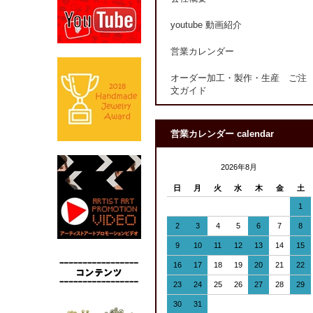
youtube 動画紹介
営業カレンダー
オーダー加工・製作・生産 ご注
文ガイド
営業カレンダー calendar
2026年8月
日
月
火
水
木
金
土
1
2
3
4
5
6
7
8
9
10
11
12
13
14
15
16
17
18
19
20
21
22
23
24
25
26
27
28
29
30
31