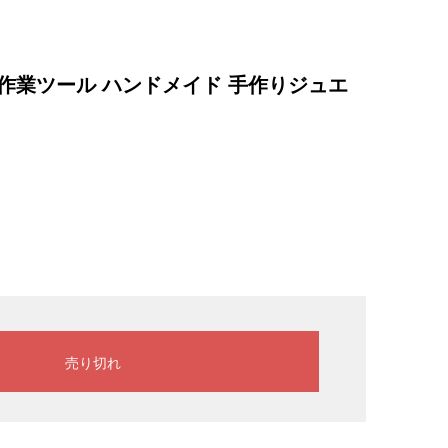
手作業ツール ハンドメイド 手作りジュエ