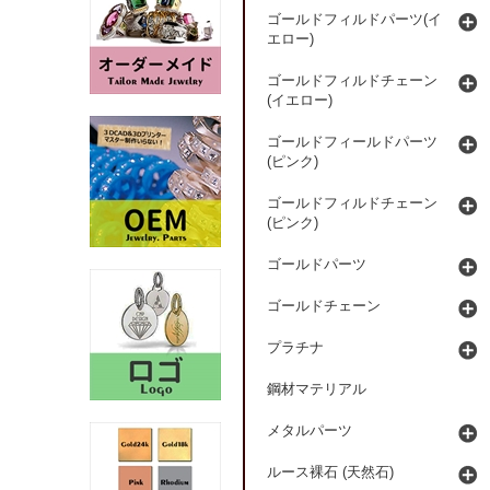
ゴールドフィルドパーツ(イ
エロー)
ゴールドフィルドチェーン
(イエロー)
ゴールドフィールドパーツ
(ピンク)
ゴールドフィルドチェーン
(ピンク)
ゴールドパーツ
ゴールドチェーン
プラチナ
鋼材マテリアル
メタルパーツ
ルース裸石 (天然石)