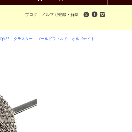
ブログ
メルマガ登録・解除
家作品
クラスター
ゴールドフィルド
オルゴナイト