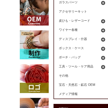
ガラスパーツ
アクセサリーキット
皮ひも・レザーコード
ワイヤー各種
ディスプレイ・什器
ボックス・ケース
ポーチ・バッグ
工具・ツール・ケア用品
その他
宝石・天然石・鉱石 OEM
メディア情報