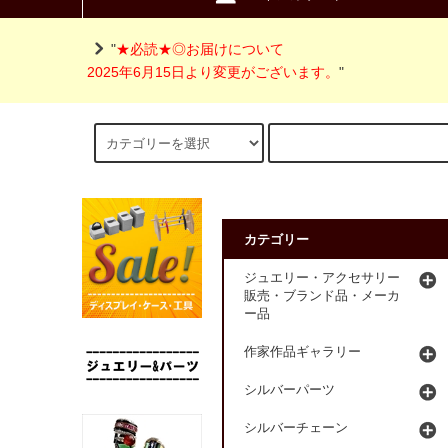
"
★必読★◎お届けについて
2025年6月15日より変更がございます。
"
カテゴリー
ジュエリー・アクセサリー
販売・ブランド品・メーカ
ー品
作家作品ギャラリー
シルバーパーツ
シルバーチェーン