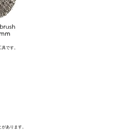
工具です。
とがあります。