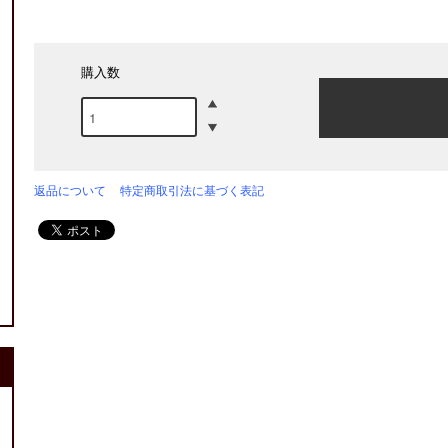
購入数
返品について
特定商取引法に基づく表記