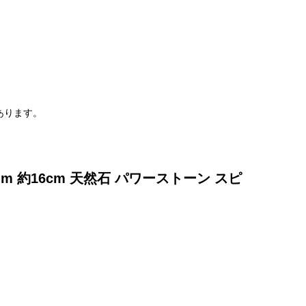
。
あります。
m 約16cm 天然石 パワーストーン スピ