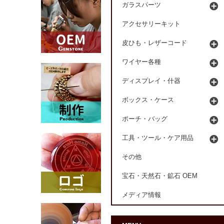
ガラスパーツ
アクセサリーキット
皮ひも・レザーコード
ワイヤー各種
ディスプレイ・什器
ボックス・ケース
ポーチ・バッグ
工具・ツール・ケア用品
その他
宝石・天然石・鉱石 OEM
メディア情報