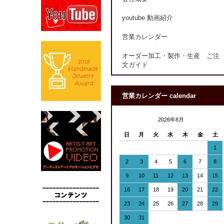
youtube 動画紹介
営業カレンダー
オーダー加工・製作・生産 ご注
文ガイド
営業カレンダー calendar
2026年8月
日
月
火
水
木
金
土
1
2
3
4
5
6
7
8
9
10
11
12
13
14
15
16
17
18
19
20
21
22
23
24
25
26
27
28
29
30
31