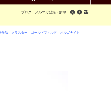
ブログ
メルマガ登録・解除
家作品
クラスター
ゴールドフィルド
オルゴナイト