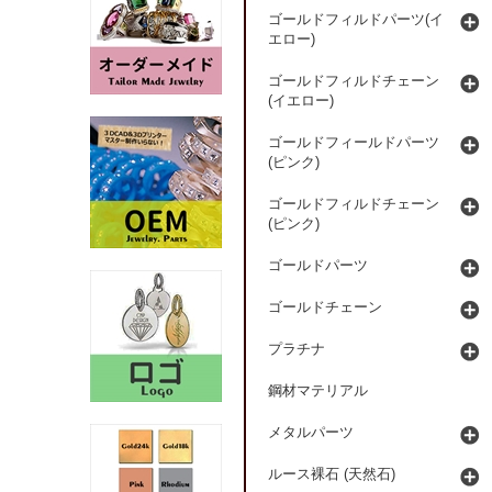
ゴールドフィルドパーツ(イ
エロー)
ゴールドフィルドチェーン
(イエロー)
ゴールドフィールドパーツ
(ピンク)
ゴールドフィルドチェーン
(ピンク)
ゴールドパーツ
ゴールドチェーン
プラチナ
鋼材マテリアル
メタルパーツ
ルース裸石 (天然石)