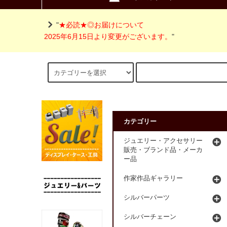
"
★必読★◎お届けについて
2025年6月15日より変更がございます。
"
カテゴリー
ジュエリー・アクセサリー
販売・ブランド品・メーカ
ー品
作家作品ギャラリー
シルバーパーツ
シルバーチェーン