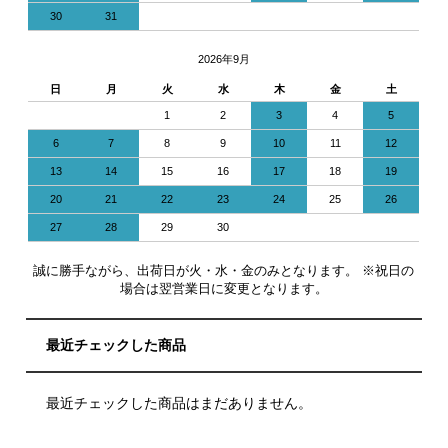
30
31
2026年9月
日
月
火
水
木
金
土
1
2
3
4
5
6
7
8
9
10
11
12
13
14
15
16
17
18
19
20
21
22
23
24
25
26
27
28
29
30
誠に勝手ながら、出荷日が火・水・金のみとなります。 ※祝日の
場合は翌営業日に変更となります。
最近チェックした商品
最近チェックした商品はまだありません。