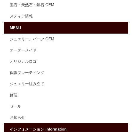
宝石・天然石・鉱石 OEM
メディア情報
MENU
ジュエリー、パーツ OEM
オーダーメイド
オリジナルロゴ
保護プレーティング
ジュエリー組み立て
修理
セール
お知らせ
インフォメーション information