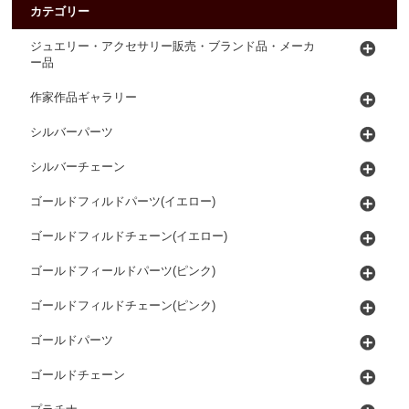
カテゴリー
ジュエリー・アクセサリー販売・ブランド品・メーカ
ー品
作家作品ギャラリー
シルバーパーツ
シルバーチェーン
ゴールドフィルドパーツ(イエロー)
ゴールドフィルドチェーン(イエロー)
ゴールドフィールドパーツ(ピンク)
ゴールドフィルドチェーン(ピンク)
ゴールドパーツ
ゴールドチェーン