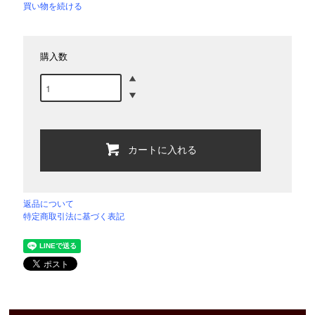
買い物を続ける
購入数
カートに入れる
返品について
特定商取引法に基づく表記