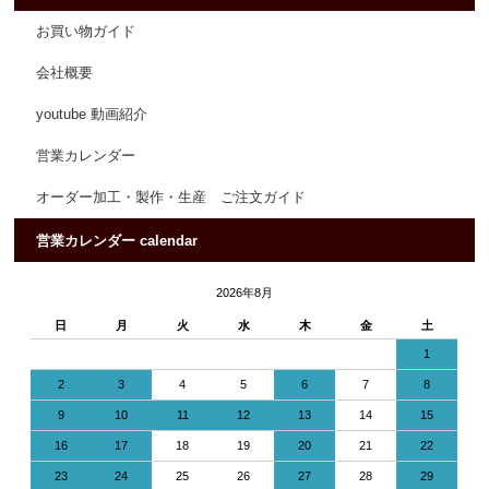
お買い物ガイド
会社概要
youtube 動画紹介
営業カレンダー
オーダー加工・製作・生産 ご注文ガイド
営業カレンダー calendar
2026年8月
日
月
火
水
木
金
土
1
2
3
4
5
6
7
8
9
10
11
12
13
14
15
16
17
18
19
20
21
22
23
24
25
26
27
28
29