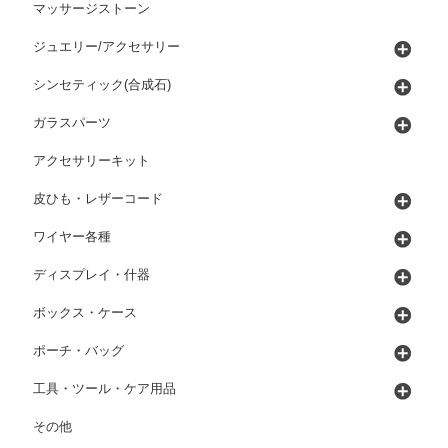
マッサージストーン
ジュエリー/アクセサリー
シンセティック(合成石)
ガラスパーツ
アクセサリーキット
皮ひも・レザーコード
ワイヤー各種
ディスプレイ・什器
ボックス・ケース
ポーチ・バッグ
工具・ツール・ケア用品
その他