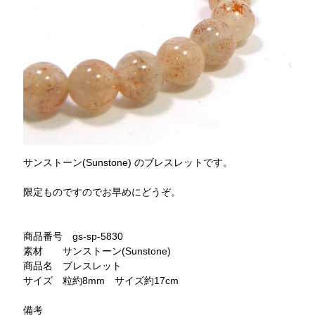
サンストーン(Sunstone) のブレスレットです。
限定ものですのでお早めにどうぞ。
商品番号 gs-sp-5830
素材 サンストーン(Sunstone)
商品名 ブレスレット
サイズ 粒約8mm サイズ約17cm
備考