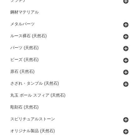
プラチナ
鋼材マテリアル
メタルパーツ
ルース裸石 (天然石)
パーツ (天然石)
ビーズ (天然石)
原石 (天然石)
さざれ・タンブル (天然石)
丸玉 ボール スフィア (天然石)
彫刻石 (天然石)
スピリチュアルストーン
オリジナル製品 (天然石)